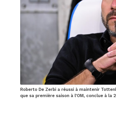
Roberto De Zerbi a réussi à maintenir Totte
que sa première saison à l’OM, conclue à la 2