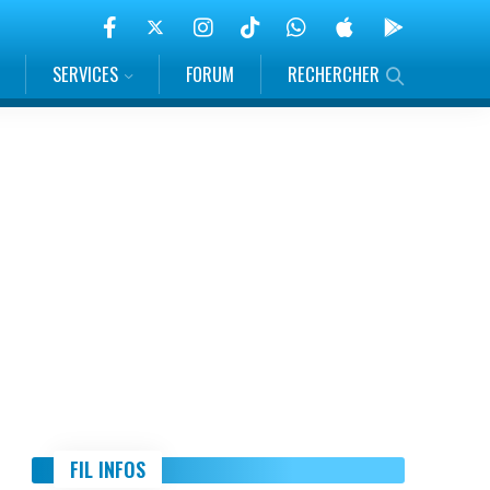
SERVICES
FORUM
RECHERCHER
FIL INFOS