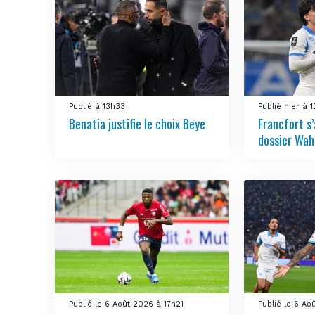
Publié à 13h33
Publié hier à 
Benatia justifie le choix Beye
Francfort s
dossier Wah
Publié le 6 Août 2026 à 17h21
Publié le 6 Ao