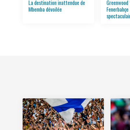
La destination inattendue de
Greenwood 
Mbemba dévoilée
Fenerbahçe 
spectaculai