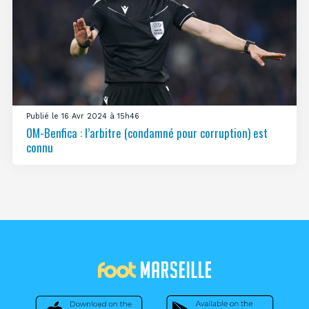
Publié le 16 Avr 2024 à 15h46
OM-Benfica : l’arbitre (condamné pour corruption) est
connu