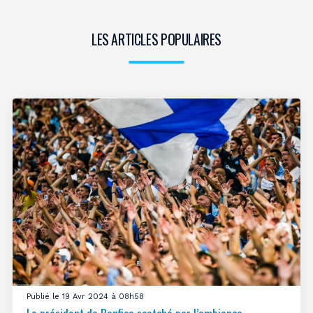
LES ARTICLES POPULAIRES
Publié le 19 Avr 2024 à 08h58