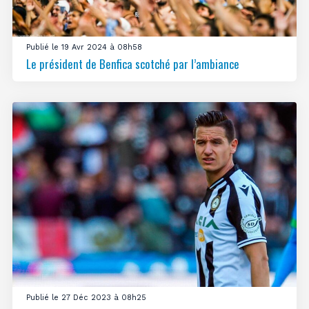
Publié le 19 Avr 2024 à 08h58
Le président de Benfica scotché par l’ambiance
Publié le 27 Déc 2023 à 08h25