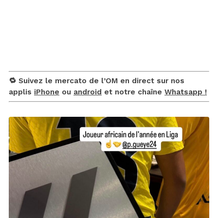
🔁 Suivez le mercato de l’OM en direct sur nos
applis
iPhone
ou
android
et notre chaîne
Whatsapp !