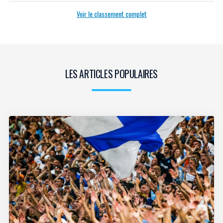
Voir le classement complet
LES ARTICLES POPULAIRES