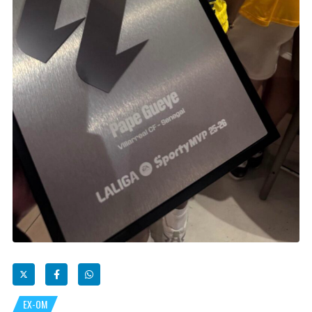
EX-OM