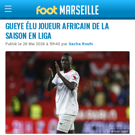
GUEYE ÉLU JOUEUR AFRICAIN DE LA
SAISON EN LIGA
Publié le 26 Mai 2026 à 15h40 par
Sacha Rouhi
© Icon Sport