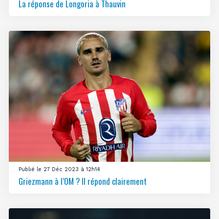
La réponse de Longoria à Thauvin
Publié le 27 Déc 2023 à 12h14
Griezmann à l’OM ? Il répond clairement