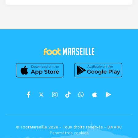
© FootMarseille 2026 - Tous droits réservés -
DMARC
Paramètres cookies