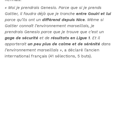
« Moi je prendrais Genesio. Parce que si je prends
Galtier, il faudra déjà que je tranche
entre Gouiri et lui
parce qu’ils ont un
différend depuis Nice
. Même si
Galtier connaît l’environnement marseillais, je
prendrais Genesio parce que je trouve que c’est un
gage de sécurité
et de
résultats en Ligue 1
. Et il
apporterait
un peu plus de calme et de sérénité
dans
l’environnement marseillais »
, a déclaré l’ancien
international français (41 sélections, 5 buts).