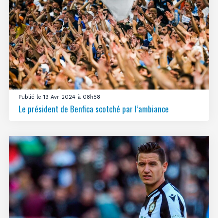
Publié le 19 Avr 2024 à 08h58
Le président de Benfica scotché par l’ambiance