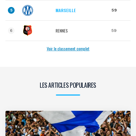
MARSEILLE
59
5
RENNES
59
6
Voir le classement complet
LES ARTICLES POPULAIRES