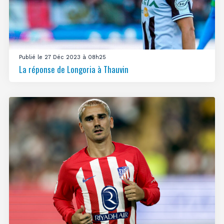
Publié le 27 Déc 2023 à 08h25
La réponse de Longoria à Thauvin