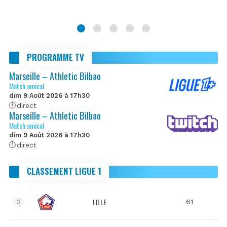
PROGRAMME TV
Marseille – Athletic Bilbao
Match amical
dim 9 Août 2026 à 17h30
direct
Marseille – Athletic Bilbao
Match amical
dim 9 Août 2026 à 17h30
direct
CLASSEMENT LIGUE 1
LILLE
61
3