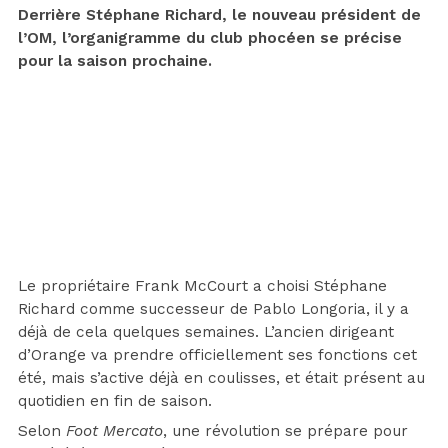
Derrière Stéphane Richard, le nouveau président de
l’OM, l’organigramme du club phocéen se précise
pour la saison prochaine.
Le propriétaire Frank McCourt a choisi Stéphane
Richard comme successeur de Pablo Longoria, il y a
déjà de cela quelques semaines. L’ancien dirigeant
d’Orange va prendre officiellement ses fonctions cet
été, mais s’active déjà en coulisses, et était présent au
quotidien en fin de saison.
Selon
Foot Mercato
, une révolution se prépare pour