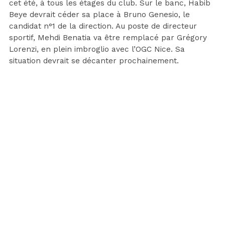
cet été, à tous les étages du club. Sur le banc, Habib
Beye devrait céder sa place à Bruno Genesio, le
candidat n°1 de la direction. Au poste de directeur
sportif, Mehdi Benatia va être remplacé par Grégory
Lorenzi, en plein imbroglio avec l’OGC Nice. Sa
situation devrait se décanter prochainement.