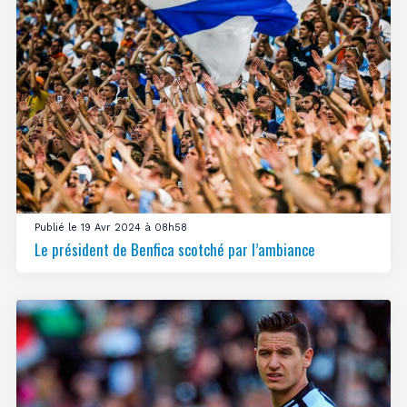
Publié le 19 Avr 2024 à 08h58
Le président de Benfica scotché par l’ambiance