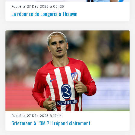
Publié le 27 Déc 2023 à 08h25
La réponse de Longoria à Thauvin
Publié le 27 Déc 2023 à 12h14
Griezmann à l’OM ? Il répond clairement