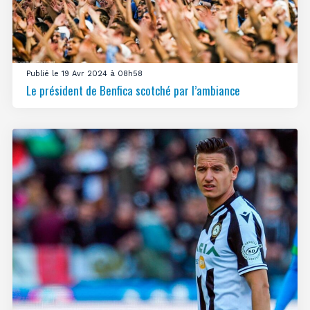
Publié le 19 Avr 2024 à 08h58
Le président de Benfica scotché par l’ambiance