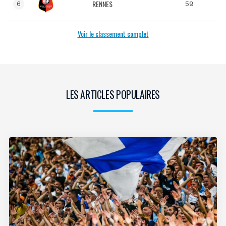
RENNES
59
6
Voir le classement complet
LES ARTICLES POPULAIRES