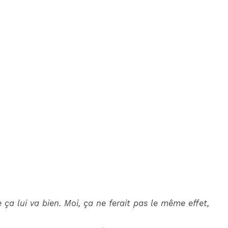
e ça lui va bien. Moi, ça ne ferait pas le même effet,