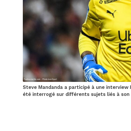
Steve Mandanda a participé à une interview I
été interrogé sur différents sujets liés à son