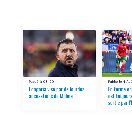
Publié à 08h20
Publié le 4 Ao
Longoria visé par de lourdes
En forme en
accusations de Molina
est toujours
sortie par l’