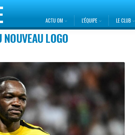
ACTU OM
L’ÉQUIPE
LE CLUB
U NOUVEAU LOGO