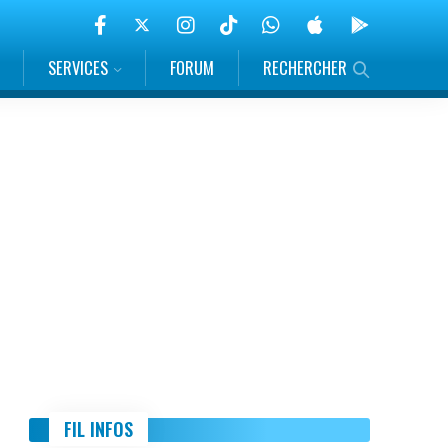
SERVICES
FORUM
RECHERCHER
FIL INFOS