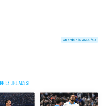
Un article lu 3545 fois
RIEZ LIRE AUSSI