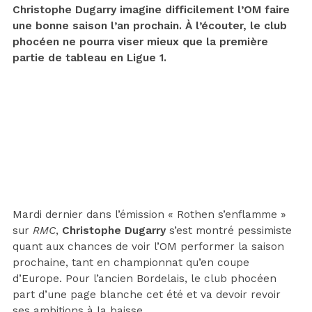
Christophe Dugarry imagine difficilement l’OM faire
une bonne saison l’an prochain. À l’écouter, le club
phocéen ne pourra viser mieux que la première
partie de tableau en Ligue 1.
Mardi dernier dans l’émission « Rothen s’enflamme »
sur
RMC
,
Christophe Dugarry
s’est montré pessimiste
quant aux chances de voir l’OM performer la saison
prochaine, tant en championnat qu’en coupe
d’Europe. Pour l’ancien Bordelais, le club phocéen
part d’une page blanche cet été et va devoir revoir
ses ambitions à la baisse.