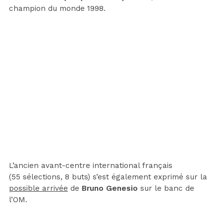
champion du monde 1998.
L’ancien avant-centre international français
(55 sélections, 8 buts) s’est également exprimé sur la
possible arrivée
de
Bruno Genesio
sur le banc de
l’OM.