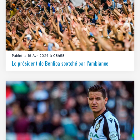
Publié le 19 Avr 2024 à 08h58
Le président de Benfica scotché par l’ambiance