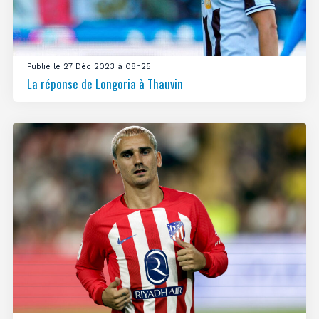
Publié le 27 Déc 2023 à 08h25
La réponse de Longoria à Thauvin