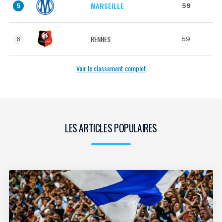
MARSEILLE
59
5
RENNES
59
6
Voir le classement complet
LES ARTICLES POPULAIRES