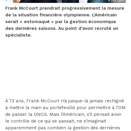
© Icon Sport
Frank McCourt prendrait progressivement la mesure
de la situation financière olympienne. L’Américain
serait « estomaqué » par la gestion économique
des dernières saisons. Au point d’avoir recruté un
spécialiste.
À 72 ans, Frank McCourt n’a jusque-là jamais rechigné
à mettre la main au portefeuille pour permettre à l’OM
de passer la DNCG. Mais l’Américain, s’il pensait avoir
le contrôle de ce qui se passait, ne s’imaginait
apparemment pas combien la gestion des dernières