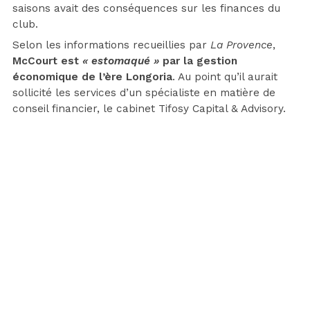
saisons avait des conséquences sur les finances du
club.
Selon les informations recueillies par
La Provence
,
McCourt est
« estomaqué »
par la gestion
économique de l’ère Longoria
. Au point qu’il aurait
sollicité les services d’un spécialiste en matière de
conseil financier, le cabinet Tifosy Capital & Advisory.