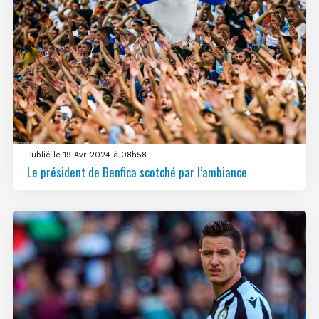
Publié le 19 Avr 2024 à 08h58
Le président de Benfica scotché par l’ambiance