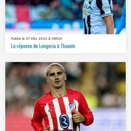
Publié le 27 Déc 2023 à 08h25
La réponse de Longoria à Thauvin