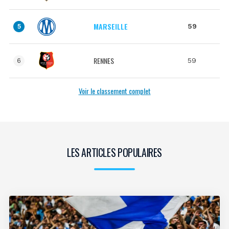
MARSEILLE
59
5
RENNES
59
6
Voir le classement complet
LES ARTICLES POPULAIRES