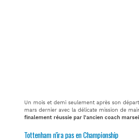
Un mois et demi seulement après son départ 
mars dernier avec la délicate mission de mai
finalement réussie par l’ancien coach marsei
Tottenham n’ira pas en Championship