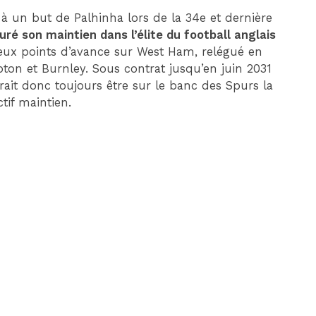
à un but de Palhinha lors de la 34e et dernière
ré son maintien dans l’élite du football anglais
deux points d’avance sur West Ham, relégué en
 et Burnley. Sous contrat jusqu’en juin 2031
rait donc toujours être sur le banc des Spurs la
tif maintien.