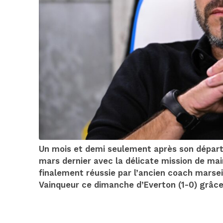
Un mois et demi seulement après son départ 
mars dernier avec la délicate mission de ma
finalement réussie par l’ancien coach marsei
Vainqueur ce dimanche d’Everton (1-0) grâce 