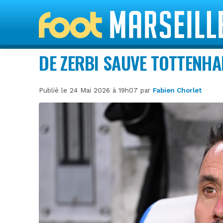
DE ZERBI SAUVE TOTTENHA
Publié le 24 Mai 2026 à 19h07 par
Fabien Chorlet