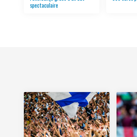
spectaculaire