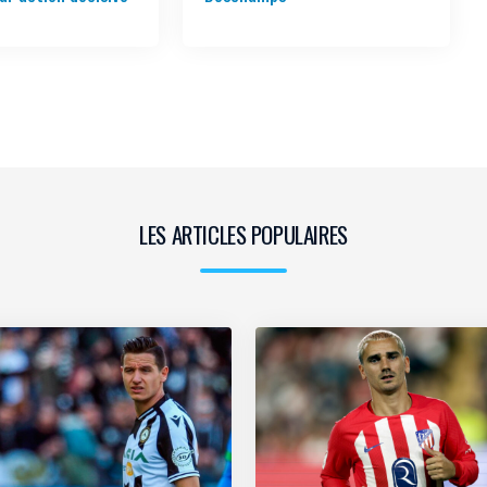
LES ARTICLES POPULAIRES