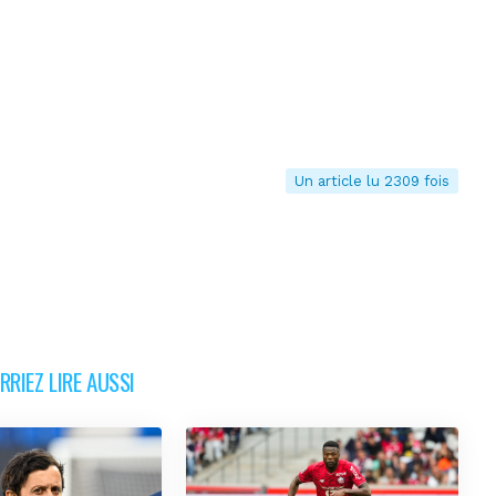
Un article lu 2309 fois
RIEZ LIRE AUSSI