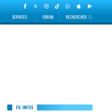
SERVICES
FORUM
RECHERCHER
FIL INFOS