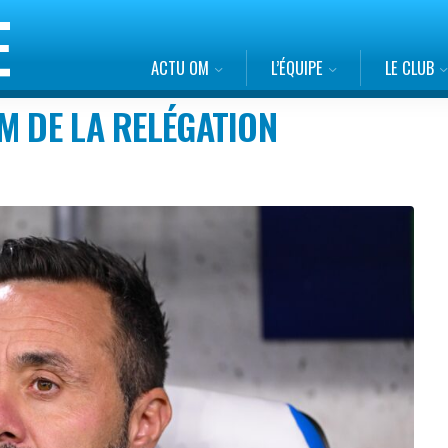
ACTU OM
L’ÉQUIPE
LE CLUB
M DE LA RELÉGATION