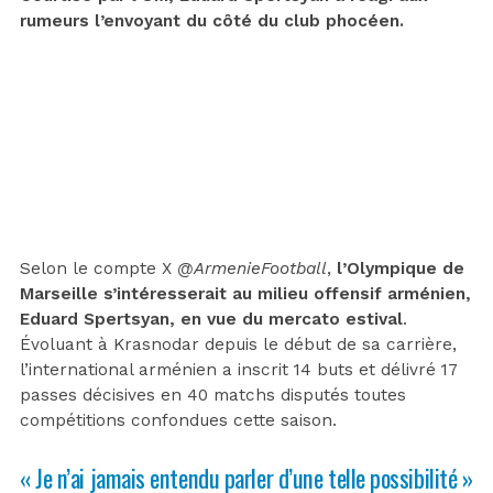
rumeurs l’envoyant du côté du club phocéen.
Selon le compte X
@ArmenieFootball
,
l’Olympique de
Marseille s’intéresserait au milieu offensif arménien,
Eduard Spertsyan, en vue du mercato estival
.
Évoluant à Krasnodar depuis le début de sa carrière,
l’international arménien a inscrit 14 buts et délivré 17
passes décisives en 40 matchs disputés toutes
compétitions confondues cette saison.
« Je n’ai jamais entendu parler d’une telle possibilité »