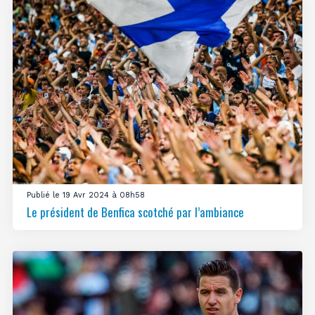
Publié le 19 Avr 2024 à 08h58
Le président de Benfica scotché par l’ambiance