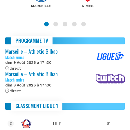
MARSEILLE
NIMES
PROGRAMME TV
Marseille – Athletic Bilbao
Match amical
dim 9 Août 2026 à 17h30
direct
Marseille – Athletic Bilbao
Match amical
dim 9 Août 2026 à 17h30
direct
CLASSEMENT LIGUE 1
LILLE
61
3