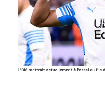
L’OM mettrait actuellement à l’essai du fils d