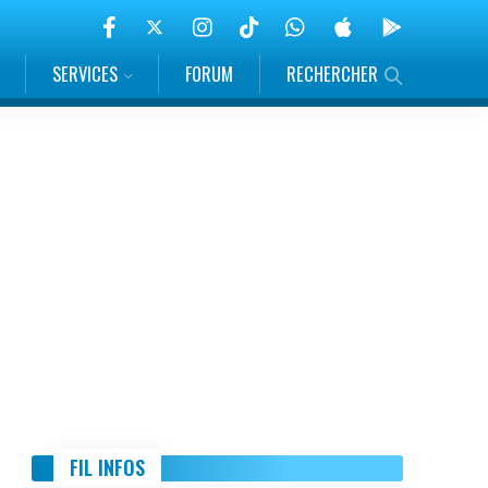
SERVICES
FORUM
RECHERCHER
FIL INFOS