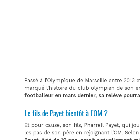
Passé à l’Olympique de Marseille entre 2013 et
marqué l’histoire du club olympien de son 
footballeur en mars dernier, sa relève pourra
Le fils de Payet bientôt à l’OM ?
Et pour cause, son fils, Pharrell Payet, qui jo
les pas de son père en rejoignant l’OM. Sel