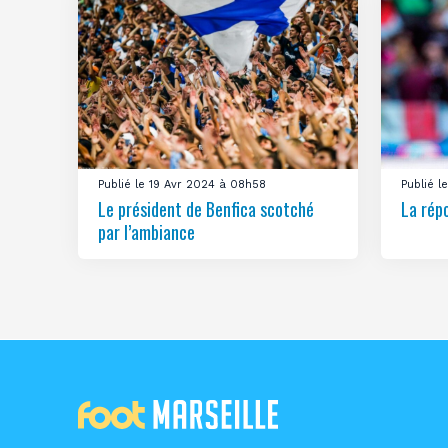
Publié le 19 Avr 2024 à 08h58
Publié 
Le président de Benfica scotché
La rép
par l’ambiance