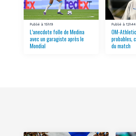
Publié à 15h19
Publié à 12h44
L’anecdote folle de Medina
OM-Athletic
avec un garagiste après le
probables, 
Mondial
du match