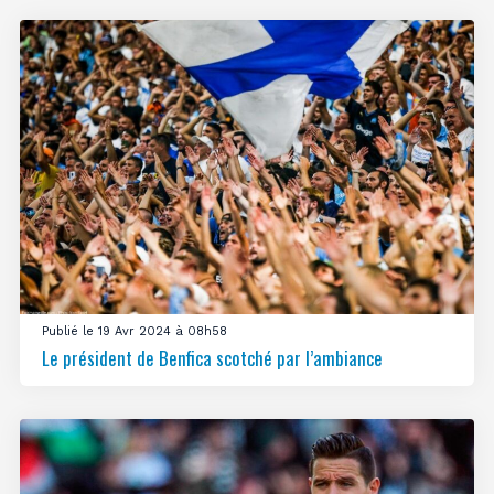
Publié le 19 Avr 2024 à 08h58
Le président de Benfica scotché par l’ambiance