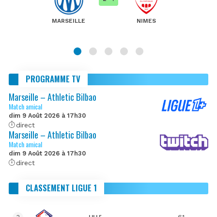
MARSEILLE
NIMES
PROGRAMME TV
Marseille – Athletic Bilbao
Match amical
dim 9 Août 2026 à 17h30
direct
Marseille – Athletic Bilbao
Match amical
dim 9 Août 2026 à 17h30
direct
CLASSEMENT LIGUE 1
61