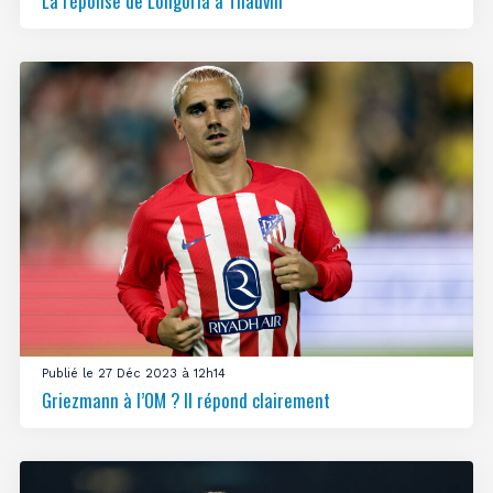
La réponse de Longoria à Thauvin
Publié le 27 Déc 2023 à 12h14
Griezmann à l’OM ? Il répond clairement