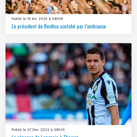
Publié le 19 Avr 2024 à 08h58
Le président de Benfica scotché par l’ambiance
Publié le 27 Déc 2023 à 08h25