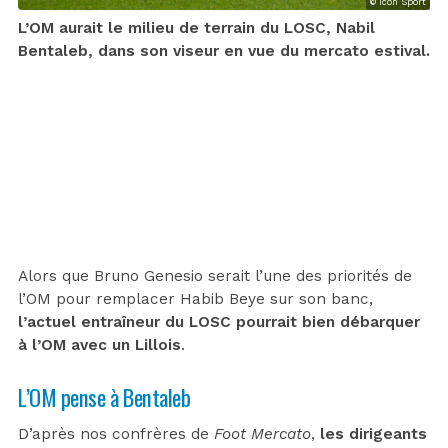
© Icon Sport
L’OM aurait le milieu de terrain du LOSC, Nabil
Bentaleb, dans son viseur en vue du mercato estival.
Alors que Bruno Genesio serait l’une des priorités de
l’OM pour remplacer Habib Beye sur son banc,
l’actuel entraîneur du LOSC pourrait bien débarquer
à l’OM avec un Lillois
.
L’OM pense à Bentaleb
D’après nos confrères de
Foot Mercato
,
les dirigeants