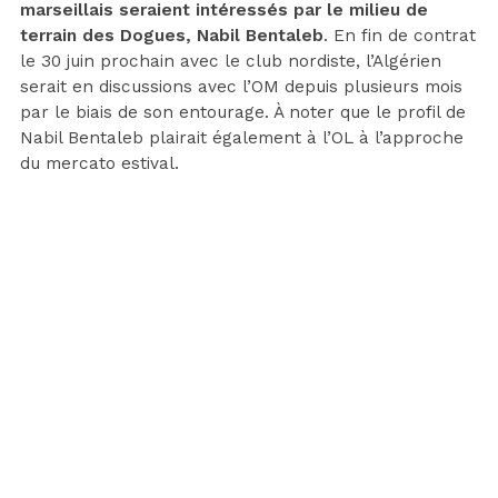
marseillais seraient intéressés par le milieu de
terrain des Dogues, Nabil Bentaleb
. En fin de contrat
le 30 juin prochain avec le club nordiste, l’Algérien
serait en discussions avec l’OM depuis plusieurs mois
par le biais de son entourage. À noter que le profil de
Nabil Bentaleb plairait également à l’OL à l’approche
du mercato estival.