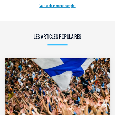
Voir le classement complet
LES ARTICLES POPULAIRES