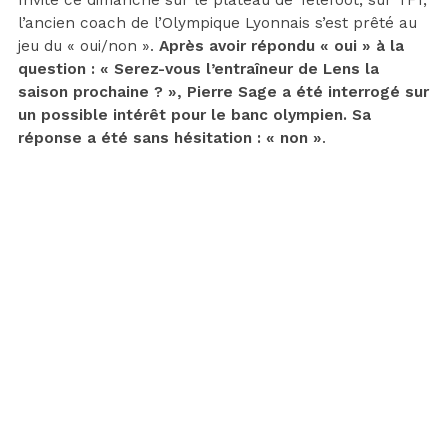
l’ancien coach de l’Olympique Lyonnais s’est prêté au
jeu du « oui/non ».
Après avoir répondu « oui » à la
question : « Serez-vous l’entraîneur de Lens la
saison prochaine ? », Pierre Sage a été interrogé sur
un possible intérêt pour le banc olympien. Sa
réponse a été sans hésitation : « non »
.