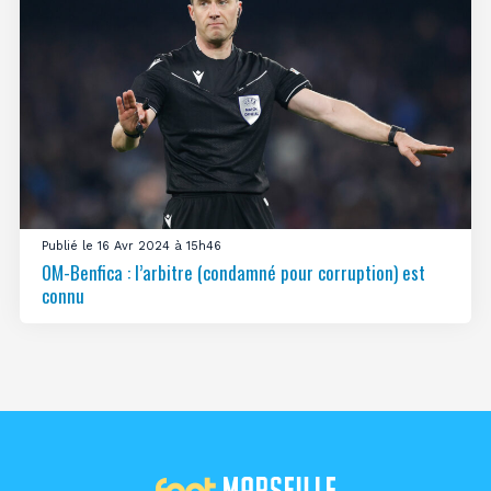
Publié le 16 Avr 2024 à 15h46
OM-Benfica : l’arbitre (condamné pour corruption) est
connu