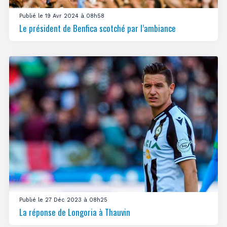
Publié le 19 Avr 2024 à 08h58
Le président de Benfica scotché par l’ambiance
Publié le 27 Déc 2023 à 08h25
La réponse de Longoria à Thauvin