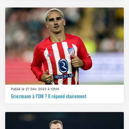
Publié le 27 Déc 2023 à 12h14
Griezmann à l’OM ? Il répond clairement