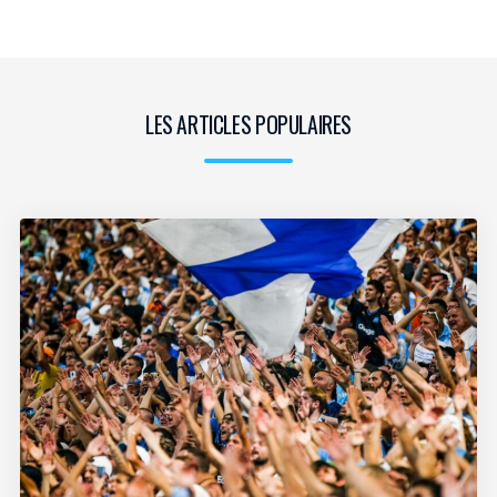
LES ARTICLES POPULAIRES