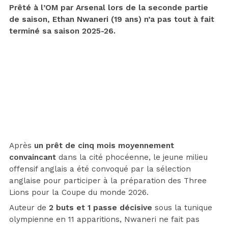
Prêté à l’OM par Arsenal lors de la seconde partie
de saison, Ethan Nwaneri (19 ans) n’a pas tout à fait
terminé sa saison 2025-26.
Après
un prêt de cinq mois moyennement
convaincant
dans la cité phocéenne, le jeune milieu
offensif anglais a été convoqué par la sélection
anglaise pour participer à la préparation des Three
Lions pour la Coupe du monde 2026.
Auteur de
2 buts et 1 passe décisive
sous la tunique
olympienne en 11 apparitions, Nwaneri ne fait pas