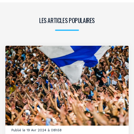
LES ARTICLES POPULAIRES
Publié le 19 Avr 2024 à 08h58