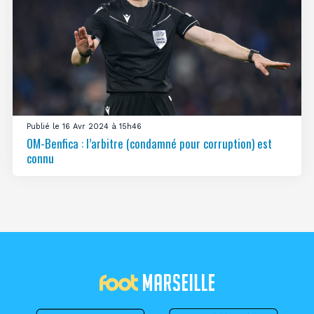
Publié le 16 Avr 2024 à 15h46
OM-Benfica : l’arbitre (condamné pour corruption) est
connu