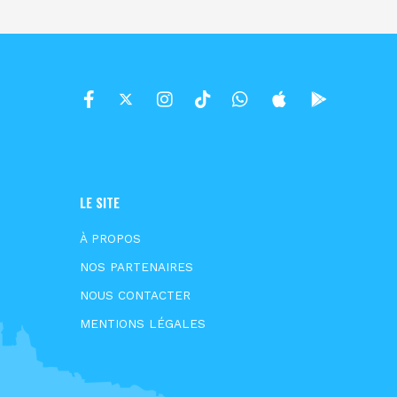
LE SITE
À PROPOS
NOS PARTENAIRES
NOUS CONTACTER
MENTIONS LÉGALES