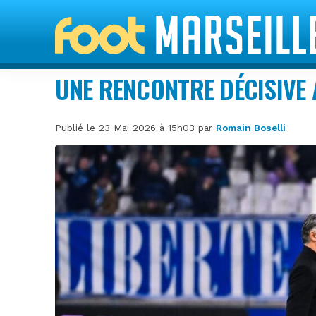
UNE RENCONTRE DÉCISIVE 
Publié le 23 Mai 2026 à 15h03 par
Romain Boselli