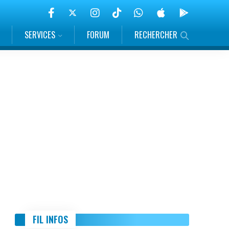
SERVICES
FORUM
RECHERCHER
FIL INFOS