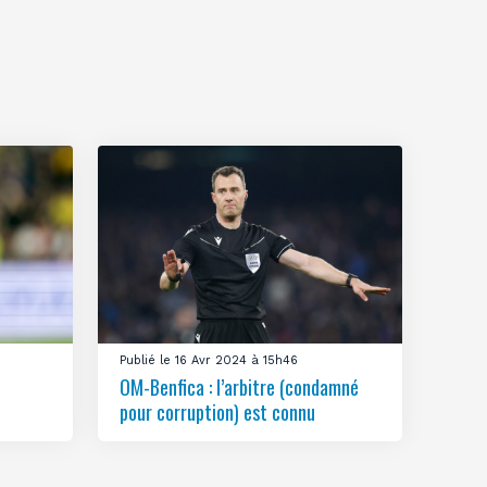
Publié le 16 Avr 2024 à 15h46
OM-Benfica : l’arbitre (condamné
pour corruption) est connu