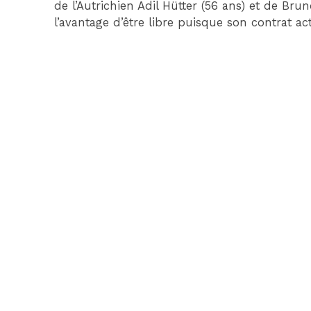
de l’Autrichien Adil Hütter (56 ans) et de Br
l’avantage d’être libre puisque son contrat ac