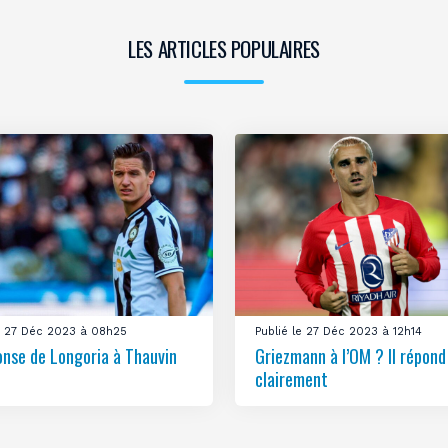
LES ARTICLES POPULAIRES
le 27 Déc 2023 à 08h25
Publié le 27 Déc 2023 à 12h14
onse de Longoria à Thauvin
Griezmann à l’OM ? Il répond
clairement