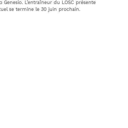
uno Genesio. L’entraîneur du LOSC présente
tuel se termine le 30 juin prochain.