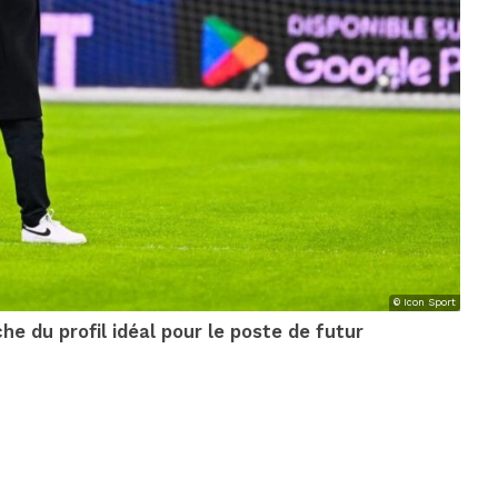
© Icon Sport
he du profil idéal pour le poste de futur