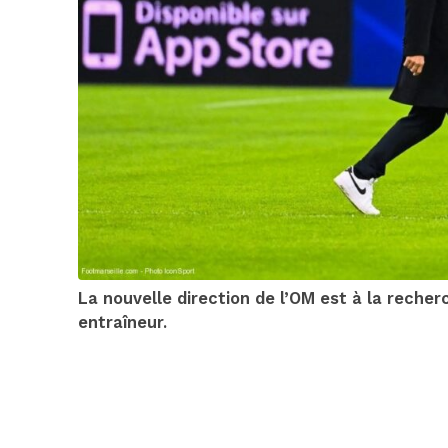
La nouvelle direction de l’OM est à la recherc
entraîneur.