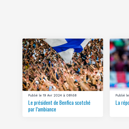
Publié le 19 Avr 2024 à 08h58
Publié 
Le président de Benfica scotché
La rép
par l’ambiance