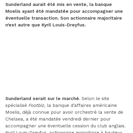
Sunderland aurait été mis en vente, la banque
Moelis ayant été mandatée pour accompagner une
éventuelle transaction. Son actionnaire majoritaire
n’est autre que Kyril Louis-Dreyfus.
Sunderland serait sur le marché
. Selon le site
spécialisé
Footbiz
, la banque d’affaires américaine
Moelis, déjà connue pour avoir orchestré la vente de
Chelsea, a été mandatée vendredi dernier pour
accompagner une éventuelle cession du club anglais.
Kyril Louis-Dreyfus, actionnaire majoritaire à hauteur