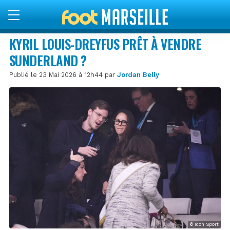
KYRIL LOUIS-DREYFUS PRÊT À VENDRE
SUNDERLAND ?
Publié le 23 Mai 2026 à 12h44 par
Jordan Belly
© Icon Sport