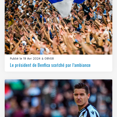
Publié le 19 Avr 2024 à 08h58
Le président de Benfica scotché par l’ambiance