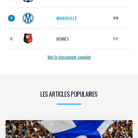
MARSEILLE
59
5
RENNES
59
6
Voir le classement complet
LES ARTICLES POPULAIRES