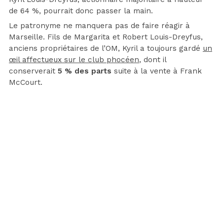
de 64 %, pourrait donc passer la main.
Le patronyme ne manquera pas de faire réagir à
Marseille. Fils de Margarita et Robert Louis-Dreyfus,
anciens propriétaires de l’OM, Kyril a toujours gardé
un
œil affectueux sur le club phocéen
, dont il
conserverait
5 % des parts
suite à la vente à Frank
McCourt.