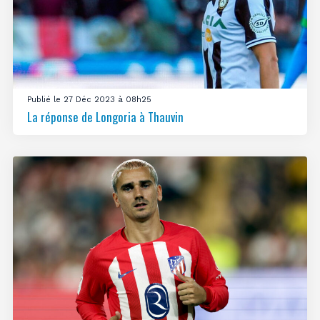
Publié le 27 Déc 2023 à 08h25
La réponse de Longoria à Thauvin