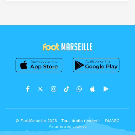
© FootMarseille 2026 - Tous droits réservés -
DMARC
Paramètres cookies