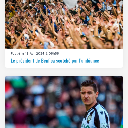
Publié le 19 Avr 2024 à 08h58
Le président de Benfica scotché par l’ambiance