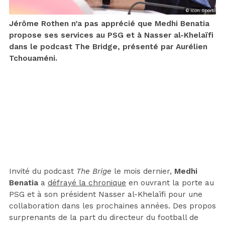
© Icon Sport
Jérôme Rothen n’a pas apprécié que Medhi Benatia
propose ses services au PSG et à Nasser al-Khelaïfi
dans le podcast The Bridge, présenté par Aurélien
Tchouaméni.
Invité du podcast
The Brige
le mois dernier,
Medhi
Benatia
a
défrayé la chronique
en ouvrant la porte au
PSG et à son président Nasser al-Khelaïfi pour une
collaboration dans les prochaines années. Des propos
surprenants de la part du directeur du football de