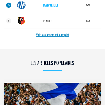
MARSEILLE
59
5
RENNES
59
6
Voir le classement complet
LES ARTICLES POPULAIRES