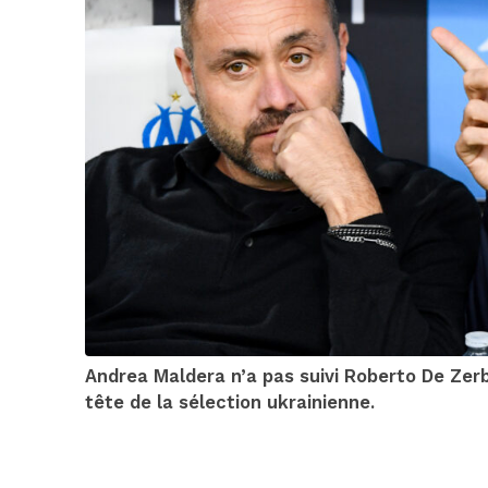
Andrea Maldera n’a pas suivi Roberto De Zer
tête de la sélection ukrainienne.