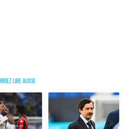
RIEZ LIRE AUSSI