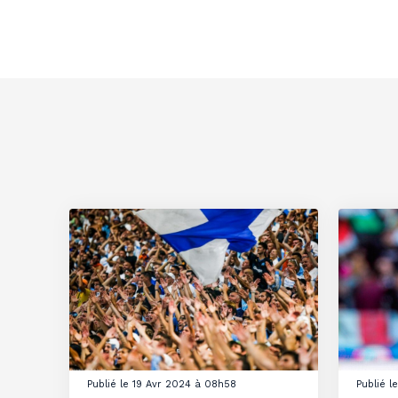
Publié le 19 Avr 2024 à 08h58
Publié 