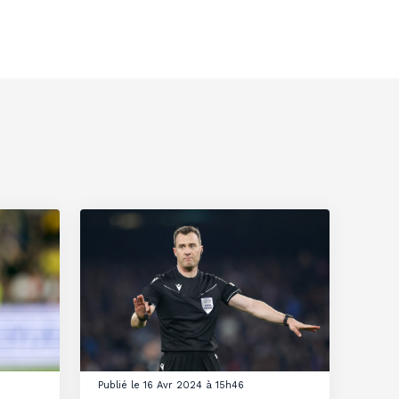
Publié le 16 Avr 2024 à 15h46