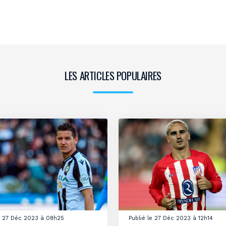
LES ARTICLES POPULAIRES
le 27 Déc 2023 à 08h25
Publié le 27 Déc 2023 à 12h14