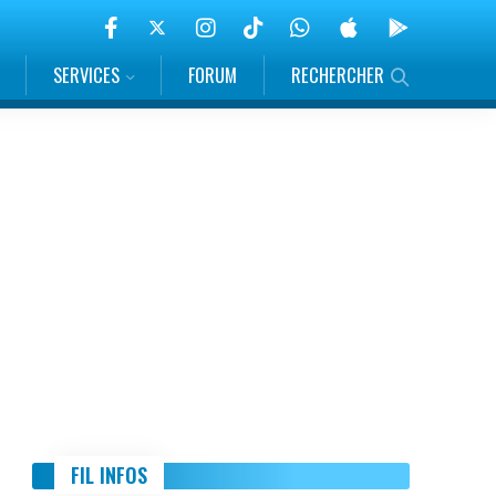
SERVICES
FORUM
RECHERCHER
FIL INFOS