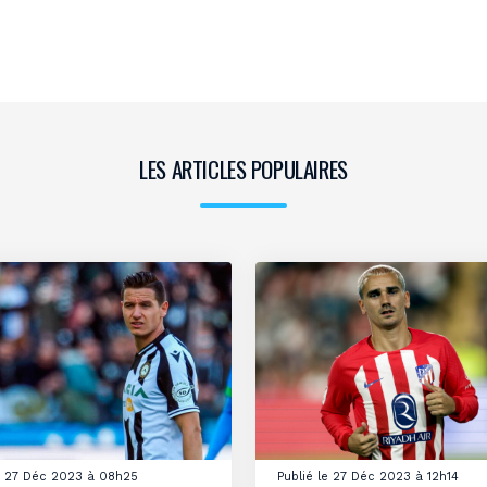
LES ARTICLES POPULAIRES
le 27 Déc 2023 à 08h25
Publié le 27 Déc 2023 à 12h14