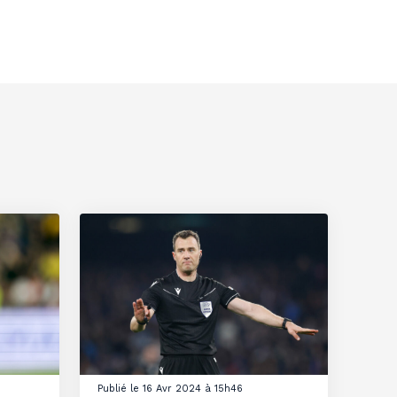
Publié le 16 Avr 2024 à 15h46