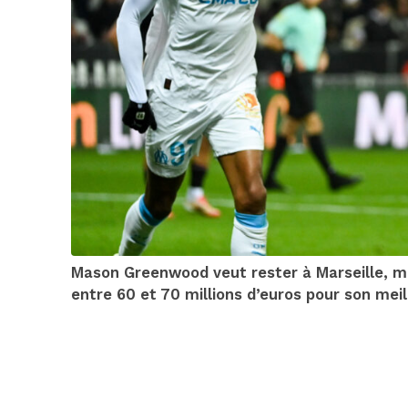
Mason Greenwood veut rester à Marseille, mai
entre 60 et 70 millions d’euros pour son meil