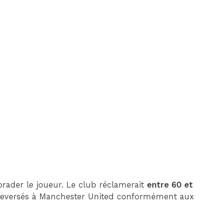
 brader le joueur. Le club réclamerait
entre 60 et
 reversés à Manchester United conformément aux