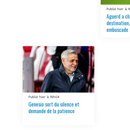
Publié hier à 
Aguerd a ch
destination
embuscade
Publié hier à 16h04
Genesio sort du silence et
demande de la patience