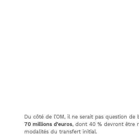
Du côté de l’OM, il ne serait pas question de
70 millions d’euros
, dont 40 % devront être
modalités du transfert initial.