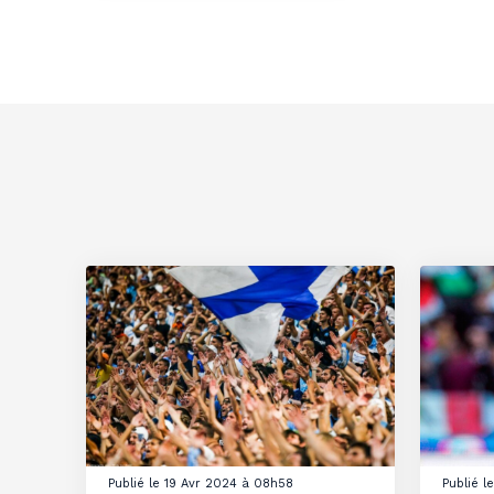
Publié le 19 Avr 2024 à 08h58
Publié 