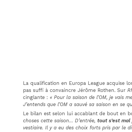
La qualification en Europa League acquise lor
pas suffi à convaincre Jérôme Rothen. Sur
R
cinglante :
« Pour la saison de l’OM, je vais m
J’entends que l’OM a sauvé sa saison en se qu
Le bilan est selon lui accablant de bout en b
choses cette saison… D’entrée,
tout s’est mal
vestiaire. Il y a eu des choix forts pris par le