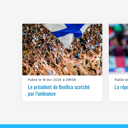
Publié le 19 Avr 2024 à 08h58
Publié 
Le président de Benfica scotché
La rép
par l’ambiance