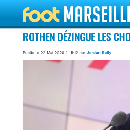
ROTHEN DÉZINGUE LES CHO
Publié le 22 Mai 2026 à 11h12 par
Jordan Belly