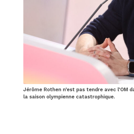
Jérôme Rothen n’est pas tendre avec l’OM dan
la saison olympienne catastrophique.