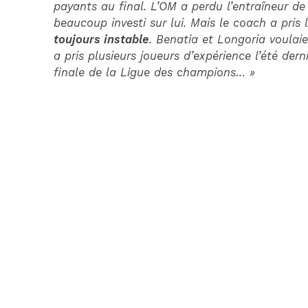
payants au final. L’OM a perdu l’entraîneur de 
beaucoup investi sur lui. Mais le coach a pris 
toujours instable
. Benatia et Longoria voulaie
a pris plusieurs joueurs d’expérience l’été dern
finale de la Ligue des champions… »