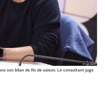
© Icon Sport
s son bilan de fin de saison. Le consultant juge