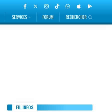
SERVICES
FORUM
RECHERCHER
FIL INFOS