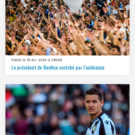
Publié le 19 Avr 2024 à 08h58
Le président de Benfica scotché par l’ambiance