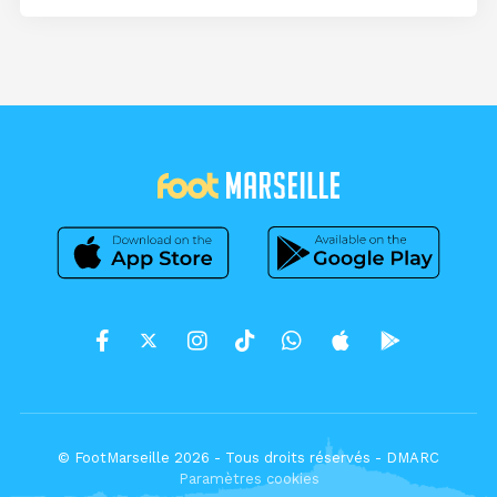
© FootMarseille 2026 - Tous droits réservés -
DMARC
Paramètres cookies