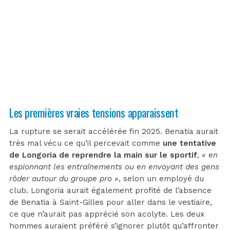
Les premières vraies tensions apparaissent
La rupture se serait accélérée fin 2025. Benatia aurait
très mal vécu ce qu’il percevait comme
une tentative
de Longoria de reprendre la main sur le sportif
,
« en
espionnant les entraînements ou en envoyant des gens
rôder autour du groupe pro »
, selon un employé du
club. Longoria aurait également profité de l’absence
de Benatia à Saint-Gilles pour aller dans le vestiaire,
ce que n’aurait pas apprécié son acolyte. Les deux
hommes auraient préféré s’ignorer plutôt qu’affronter