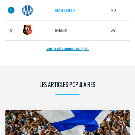
MARSEILLE
59
5
RENNES
59
6
Voir le classement complet
LES ARTICLES POPULAIRES