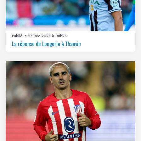
Publié le 27 Déc 2023 à 08h25
La réponse de Longoria à Thauvin