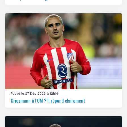
Publié le 27 Déc 2023 à 12h14
Griezmann à l’OM ? Il répond clairement