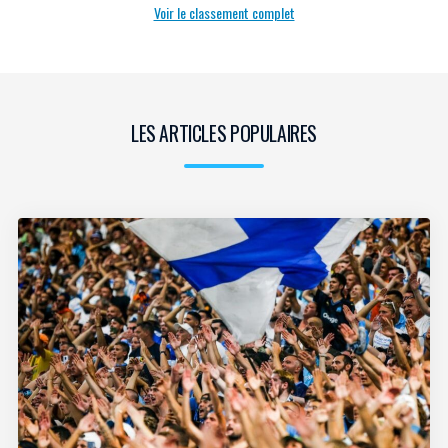
Voir le classement complet
LES ARTICLES POPULAIRES