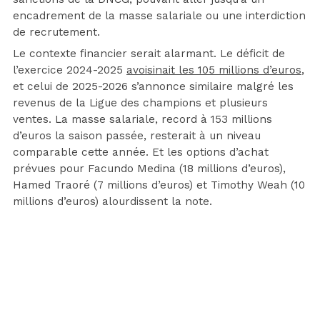
encadrement de la masse salariale ou une interdiction
de recrutement.
Le contexte financier serait alarmant. Le déficit de
l’exercice 2024-2025
avoisinait les 105 millions d’euros
,
et celui de 2025-2026 s’annonce similaire malgré les
revenus de la Ligue des champions et plusieurs
ventes. La masse salariale, record à 153 millions
d’euros la saison passée, resterait à un niveau
comparable cette année. Et les options d’achat
prévues pour Facundo Medina (18 millions d’euros),
Hamed Traoré (7 millions d’euros) et Timothy Weah (10
millions d’euros) alourdissent la note.