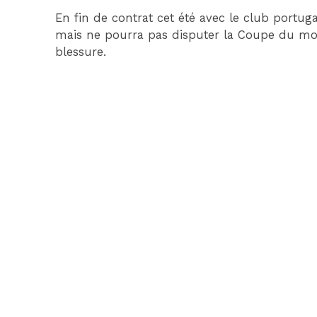
En fin de contrat cet été avec le club portug
mais ne pourra pas disputer la Coupe du mo
blessure.