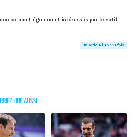
naco seraient également intéressés par le natif
Un article lu 2451 fois
RIEZ LIRE AUSSI