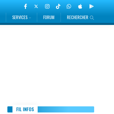
SERVICES
FORUM
RECHERCHER
FIL INFOS