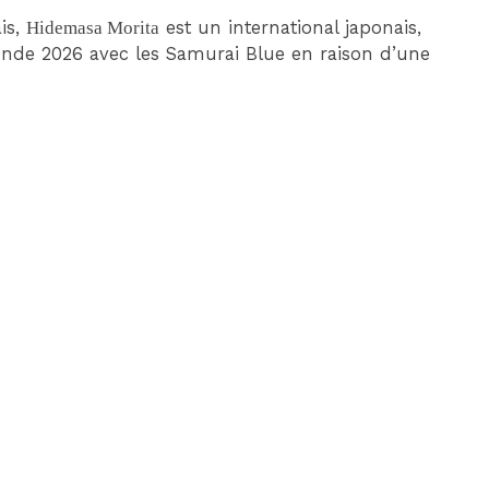
ais,
Hidemasa Morita
est un international japonais,
nde 2026 avec les Samurai Blue en raison d’une