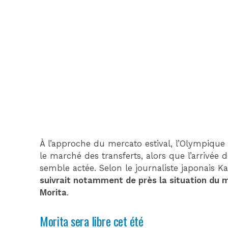
À l’approche du mercato estival, l’Olympique
le marché des transferts, alors que l’arrivée 
semble actée. Selon le journaliste japonais 
suivrait notamment de près la situation du m
Morita
.
Morita sera libre cet été