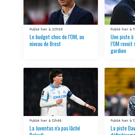
Publié hier à 20h59
Publié hier à 
Le budget choc de l’OM, au
Une piste à 
niveau de Brest
l’OM revoit 
gardien
Publié hier à 12h46
Publié hier à 
La Juventus n’a pas lâché
La piste Da