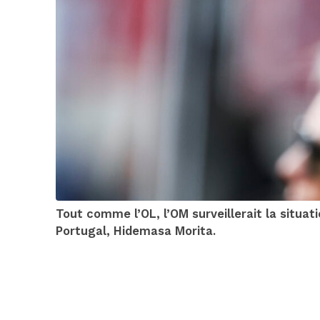
Tout comme l’OL, l’OM surveillerait la situat
Portugal, Hidemasa Morita.