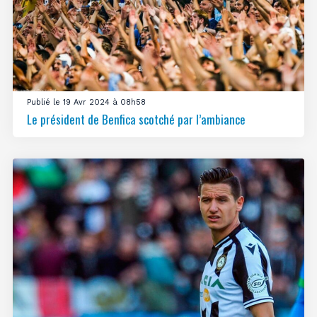
Publié le 19 Avr 2024 à 08h58
Le président de Benfica scotché par l’ambiance