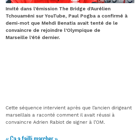
Crédit photo : Icon Sport
Invité dans l’émission The Bridge d’Aurélien
Tchouaméni sur YouTube, Paul Pogba a confirmé à
demi-mot que Mehdi Benatia avait tenté de le
convaincre de rejoindre l’Olympique de
Marseille l’été dernier.
Cette séquence intervient après que l’ancien dirigeant
marseillais a raconté comment il avait réussi à
convaincre Adrien Rabiot de signer à l’OM.
« Ça a failli marcher »