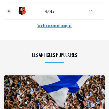
RENNES
59
6
Voir le classement complet
LES ARTICLES POPULAIRES