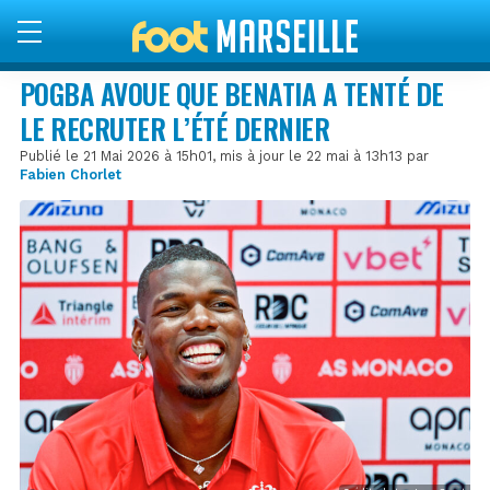
POGBA AVOUE QUE BENATIA A TENTÉ DE
LE RECRUTER L’ÉTÉ DERNIER
Publié le 21 Mai 2026 à 15h01, mis à jour le 22 mai à 13h13 par
Fabien Chorlet