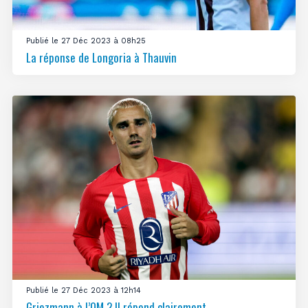
Publié le 27 Déc 2023 à 08h25
La réponse de Longoria à Thauvin
Publié le 27 Déc 2023 à 12h14
Griezmann à l’OM ? Il répond clairement