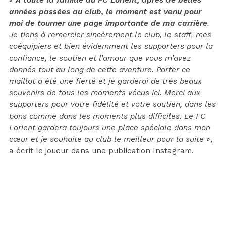
années passées au club, le moment est venu pour
moi de tourner une page importante de ma carrière
.
Je tiens à remercier sincèrement le club, le staff, mes
coéquipiers et bien évidemment les supporters pour la
confiance, le soutien et l’amour que vous m’avez
donnés tout au long de cette aventure. Porter ce
maillot a été une fierté et je garderai de très beaux
souvenirs de tous les moments vécus ici. Merci aux
supporters pour votre fidélité et votre soutien, dans les
bons comme dans les moments plus difficiles. Le FC
Lorient gardera toujours une place spéciale dans mon
cœur et je souhaite au club le meilleur pour la suite
»,
a écrit le joueur dans une publication Instagram.