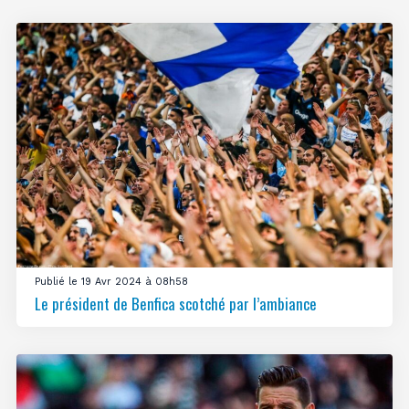
Publié le 19 Avr 2024 à 08h58
Le président de Benfica scotché par l’ambiance