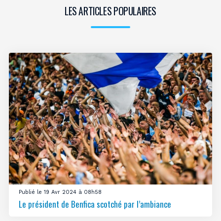
LES ARTICLES POPULAIRES
Publié le 19 Avr 2024 à 08h58
Le président de Benfica scotché par l’ambiance