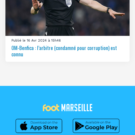
Publié le 16 Avr 2024 à 15h46
OM-Benfica : l’arbitre (condamné pour corruption) est
connu