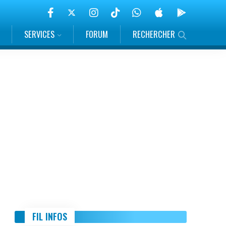
SERVICES
FORUM
RECHERCHER
FIL INFOS