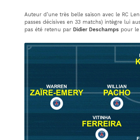
Auteur d’une très belle saison avec le RC Lens
passes décisives en 33 matchs) intègre lui au
pas été retenu par
Didier Deschamps
pour le 