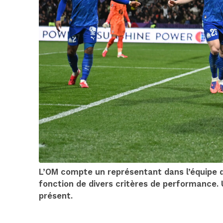
L’OM compte un représentant dans l’équipe d
fonction de divers critères de performance
présent.