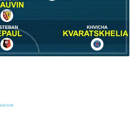
THAUVIN