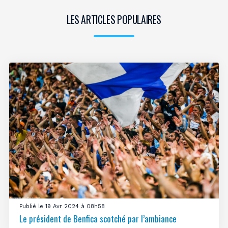
LES ARTICLES POPULAIRES
Publié le 19 Avr 2024 à 08h58
Le président de Benfica scotché par l’ambiance