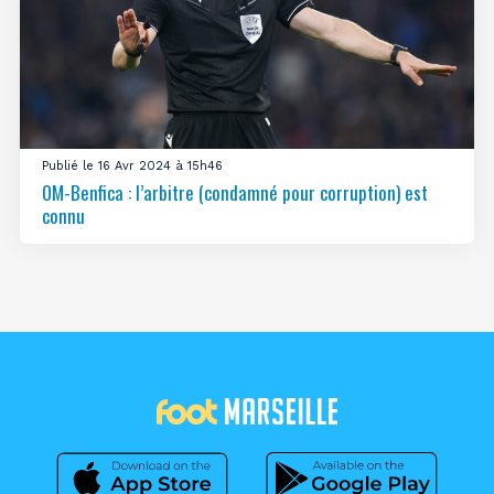
Publié le 16 Avr 2024 à 15h46
OM-Benfica : l’arbitre (condamné pour corruption) est
connu