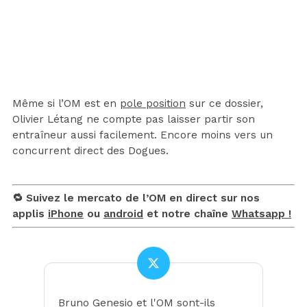
Même si l’OM est en
pole position
sur ce dossier,
Olivier Létang ne compte pas laisser partir son
entraîneur aussi facilement. Encore moins vers un
concurrent direct des Dogues.
🔁 Suivez le mercato de l’OM en direct sur nos
applis
iPhone
ou
android
et notre chaîne
Whatsapp !
Bruno Genesio et l'OM sont-ils