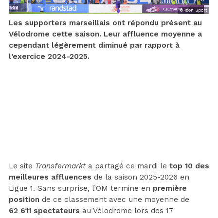
© Icon Sport
Les supporters marseillais ont répondu présent au
Vélodrome cette saison. Leur affluence moyenne a
cependant légèrement diminué par rapport à
l’exercice 2024-2025.
Le site
Transfermarkt
a partagé ce mardi le
top 10 des
meilleures affluences
de la saison 2025-2026 en
Ligue 1. Sans surprise, l’OM termine en
première
position
de ce classement avec une moyenne de
62 611 spectateurs
au Vélodrome lors des 17