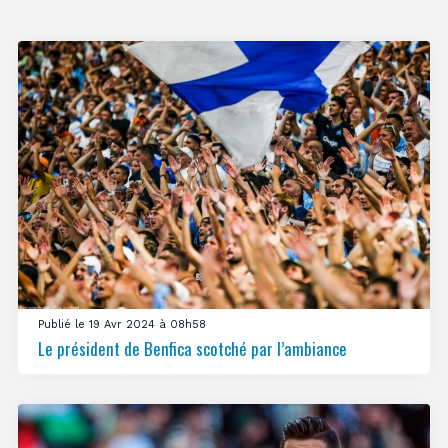
Publié le 19 Avr 2024 à 08h58
Le président de Benfica scotché par l’ambiance