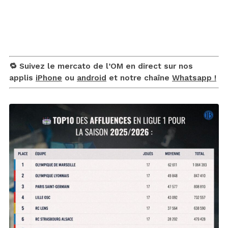
🔁 Suivez le mercato de l’OM en direct sur nos
applis
iPhone
ou
android
et notre chaîne
Whatsapp !