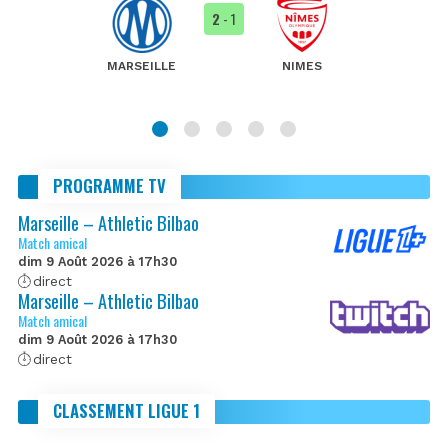
2
- 1
MARSEILLE
NIMES
PROGRAMME TV
Marseille – Athletic Bilbao
Match amical
dim 9 Août 2026 à 17h30
direct
Marseille – Athletic Bilbao
Match amical
dim 9 Août 2026 à 17h30
direct
CLASSEMENT LIGUE 1