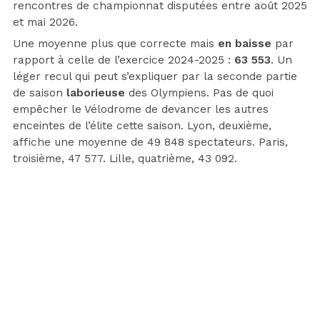
rencontres de championnat disputées entre août 2025
et mai 2026.
Une moyenne plus que correcte mais
en baisse
par
rapport à celle de l’exercice 2024-2025 :
63 553
. Un
léger recul qui peut s’expliquer par la seconde partie
de saison
laborieuse
des Olympiens. Pas de quoi
empêcher le Vélodrome de devancer les autres
enceintes de l’élite cette saison. Lyon, deuxième,
affiche une moyenne de 49 848 spectateurs. Paris,
troisième, 47 577. Lille, quatrième, 43 092.