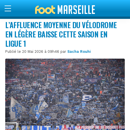
L’AFFLUENCE MOYENNE DU VÉLODROME
EN LÉGÈRE BAISSE CETTE SAISON EN
LIGUE 1
Publié le 20 Mai 2026 à 09h46 par
Sacha Rouhi