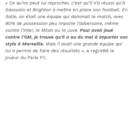
«
Ce qu’on peut lui reprocher, c’est qu’il n’a réussi qu’à
Sassuolo et Brighton à mettre en place son football. En
Italie, on était une équipe qui dominait le match, avec
80% de possession peu importe l’adversaire, même
contre l’Inter, le Milan ou la Juve.
Pour avoir joué
contre l’OM, je trouve qu’il a eu du mal à importer son
style à Marseille
. Mais il avait une grande équipe qui
lui a permis de faire des résultats
», a regretté le
joueur du Paris FC.