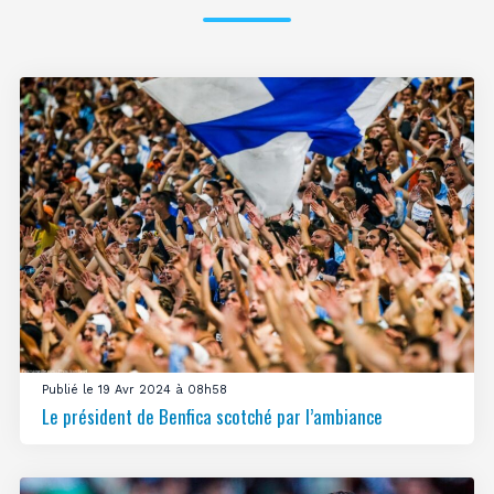
Publié le 19 Avr 2024 à 08h58
Le président de Benfica scotché par l’ambiance