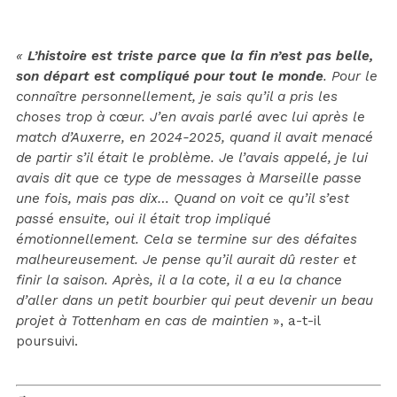
«
L’histoire est triste parce que la fin n’est pas belle,
son départ est compliqué pour tout le monde
. Pour le
connaître personnellement, je sais qu’il a pris les
choses trop à cœur. J’en avais parlé avec lui après le
match d’Auxerre, en 2024-2025, quand il avait menacé
de partir s’il était le problème. Je l’avais appelé, je lui
avais dit que ce type de messages à Marseille passe
une fois, mais pas dix… Quand on voit ce qu’il s’est
passé ensuite, oui il était trop impliqué
émotionnellement. Cela se termine sur des défaites
malheureusement. Je pense qu’il aurait dû rester et
finir la saison. Après, il a la cote, il a eu la chance
d’aller dans un petit bourbier qui peut devenir un beau
projet à Tottenham en cas de maintien
», a-t-il
poursuivi.