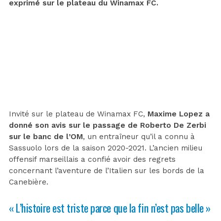
exprimé sur le plateau du Winamax FC.
Invité sur le plateau de Winamax FC,
Maxime Lopez a
donné son avis sur le passage de Roberto De Zerbi
sur le banc de l’OM
, un entraîneur qu’il a connu à
Sassuolo lors de la saison 2020-2021. L’ancien milieu
offensif marseillais a confié avoir des regrets
concernant l’aventure de l’Italien sur les bords de la
Canebière.
« L’histoire est triste parce que la fin n’est pas belle »