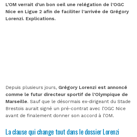
L’OM verrait d’un bon oeil une relégation de l’OGC
Nice en Ligue 2 afin de faciliter l’arrivée de Grégory
Lorenzi. Explications.
Depuis plusieurs jours,
Grégory Lorenzi est annoncé
comme le futur directeur sportif de l’Olympique de
Marseille
. Sauf que le désormais ex-dirigeant du Stade
Brestois aurait signé un pré-contrat avec l’OGC Nice
avant de finalement donner son accord à l’OM.
La clause qui change tout dans le dossier Lorenzi