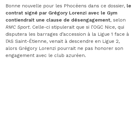
Bonne nouvelle pour les Phocéens dans ce dossier,
le
contrat signé par Grégory Lorenzi avec le Gym
contiendrait une clause de désengagement
, selon
RMC Sport
. Celle-ci stipulerait que si l’OGC Nice, qui
disputera les barrages d’accession à la Ligue 1 face à
l’AS Saint-Étienne, venait à descendre en Ligue 2,
alors Grégory Lorenzi pourrait ne pas honorer son
engagement avec le club azuréen.