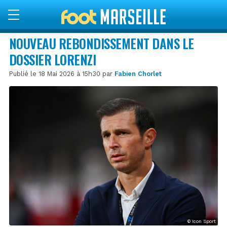
NOUVEAU REBONDISSEMENT DANS LE
DOSSIER LORENZI
Publié le 18 Mai 2026 à 15h30 par
Fabien Chorlet
© Icon Sport