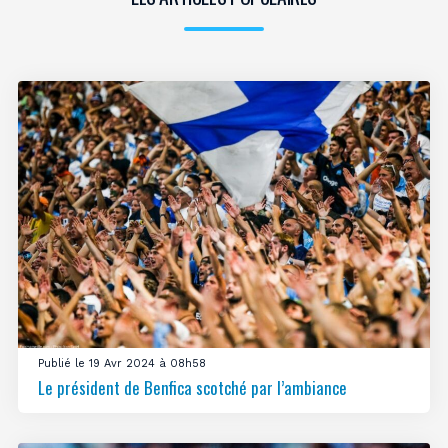
Publié le 19 Avr 2024 à 08h58
Le président de Benfica scotché par l’ambiance