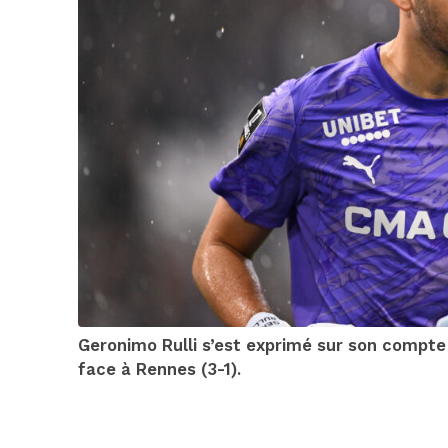
Geronimo Rulli s’est exprimé sur son compte
face à Rennes (3-1).