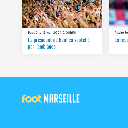
Publié le 19 Avr 2024 à 08h58
Publié 
Le président de Benfica scotché
La rép
par l’ambiance