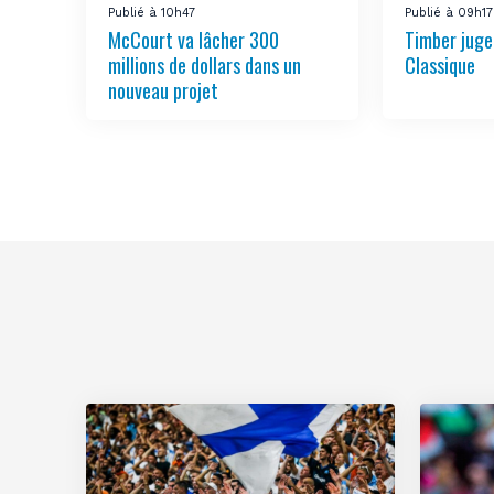
Publié à 10h47
Publié à 09h17
McCourt va lâcher 300
Timber juge 
millions de dollars dans un
Classique
nouveau projet