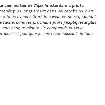
’ancien portier de l’Ajax Amsterdam a pris la
rimerait plus longuement dans les prochains jours
e. «
Nous avons clôturé la saison en nous qualifiant
 facile, dans les prochains jours j’expliquerai plus
e vaut chaque minute. Je comprends et vis le
 ici, c’est pourquoi je suis reconnaissant de faire
»