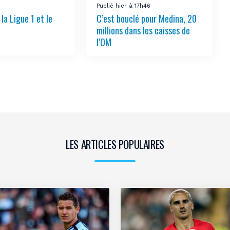
Publié hier à 17h46
la Ligue 1 et le
C’est bouclé pour Medina, 20
millions dans les caisses de
l’OM
LES ARTICLES POPULAIRES