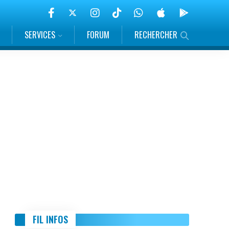
SERVICES
FORUM
RECHERCHER
FIL INFOS