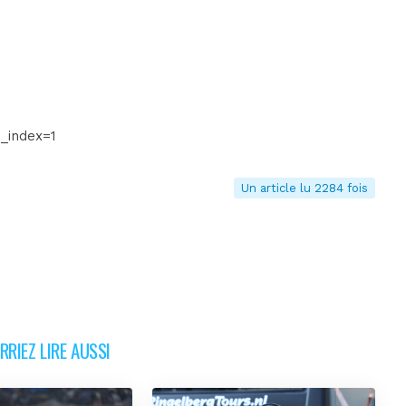
_index=1
Un article lu 2284 fois
RIEZ LIRE AUSSI