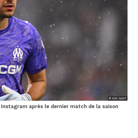
© Icon Sport
 Instagram après le dernier match de la saison