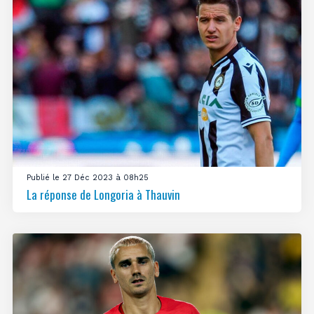
Publié le 27 Déc 2023 à 08h25
La réponse de Longoria à Thauvin