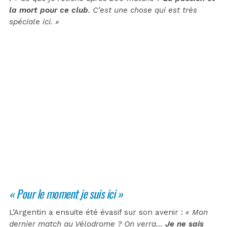
la mort pour ce club
. C’est une chose qui est très
spéciale ici. »
« Pour le moment je suis ici »
L’Argentin a ensuite été évasif sur son avenir :
« Mon
dernier match au Vélodrome ? On verra…
Je ne sais