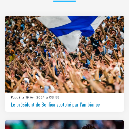
Publié le 19 Avr 2024 à 08h58
Le président de Benfica scotché par l’ambiance