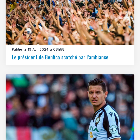
Publié le 19 Avr 2024 à 08h58
Le président de Benfica scotché par l’ambiance