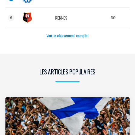
RENNES
59
6
Voir le classement complet
LES ARTICLES POPULAIRES