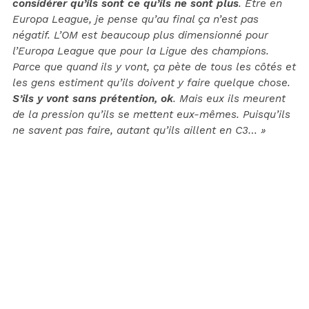
considérer qu’ils sont ce qu’ils ne sont plus
. Être en
Europa League, je pense qu’au final ça n’est pas
négatif. L’OM est beaucoup plus dimensionné pour
l’Europa League que pour la Ligue des champions.
Parce que quand ils y vont, ça pète de tous les côtés et
les gens estiment qu’ils doivent y faire quelque chose.
S’ils y vont sans prétention, ok
. Mais eux ils meurent
de la pression qu’ils se mettent eux-mêmes. Puisqu’ils
ne savent pas faire, autant qu’ils aillent en C3… »