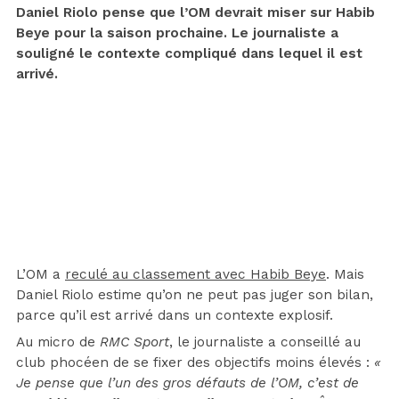
Daniel Riolo pense que l’OM devrait miser sur Habib
Beye pour la saison prochaine. Le journaliste a
souligné le contexte compliqué dans lequel il est
arrivé.
L’OM a
reculé au classement avec Habib Beye
. Mais
Daniel Riolo estime qu’on ne peut pas juger son bilan,
parce qu’il est arrivé dans un contexte explosif.
Au micro de
RMC Sport
, le journaliste a conseillé au
club phocéen de se fixer des objectifs moins élevés :
«
Je pense que l’un des gros défauts de l’OM, c’est de