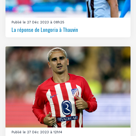
Publié le 27 Déc 2023 à 08h25
La réponse de Longoria à Thauvin
Publié le 27 Déc 2023 à 12h14