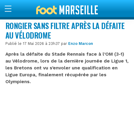
RONGIER SANS FILTRE APRÈS LA DÉFAITE
AU VÉLODROME
Publié le 17 Mai 2026 à 23h37 par
Enzo Marcon
Après la défaite du Stade Rennais face à l’OM (3-1)
au Vélodrome, lors de la dernière journée de Ligue 1,
les Bretons ont vu s’envoler une qualification en
Ligue Europa, finalement récupérée par les
Olympiens.