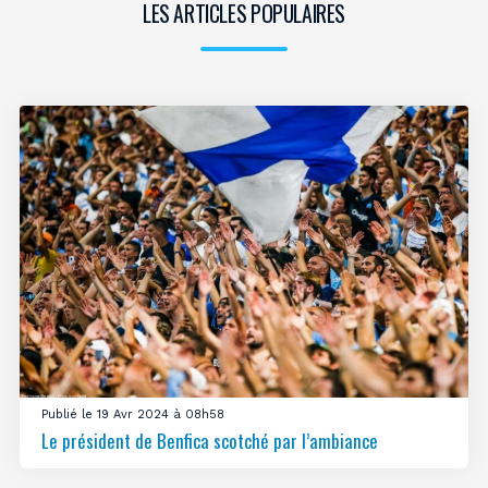
LES ARTICLES POPULAIRES
Publié le 19 Avr 2024 à 08h58
Le président de Benfica scotché par l’ambiance