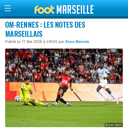
OM-RENNES : LES NOTES DES
MARSEILLAIS
Publié le 17 Mai 2026 à 23h00 par
Enzo Marcon
© Icon Sport