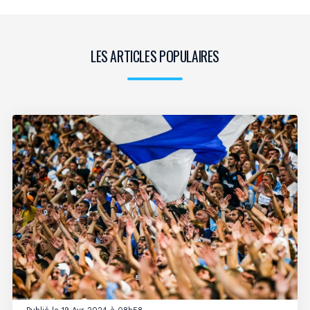
LES ARTICLES POPULAIRES