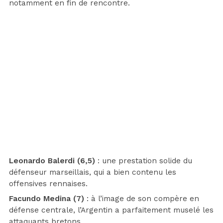
notamment en fin de rencontre.
Leonardo Balerdi (6,5)
: une prestation solide du
défenseur marseillais, qui a bien contenu les
offensives rennaises.
Facundo Medina (7)
: à l’image de son compère en
défense centrale, l’Argentin a parfaitement muselé les
attaquants bretons.