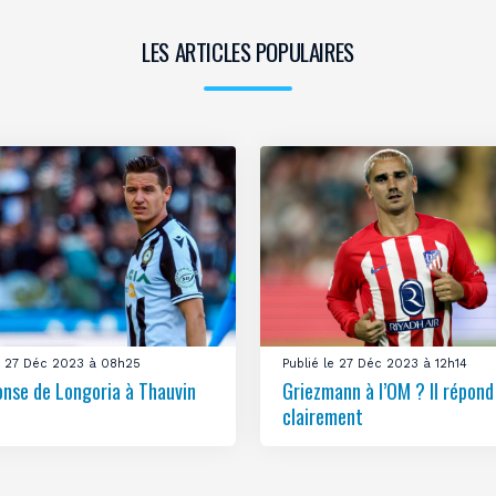
LES ARTICLES POPULAIRES
le 27 Déc 2023 à 08h25
Publié le 27 Déc 2023 à 12h14
onse de Longoria à Thauvin
Griezmann à l’OM ? Il répond
clairement