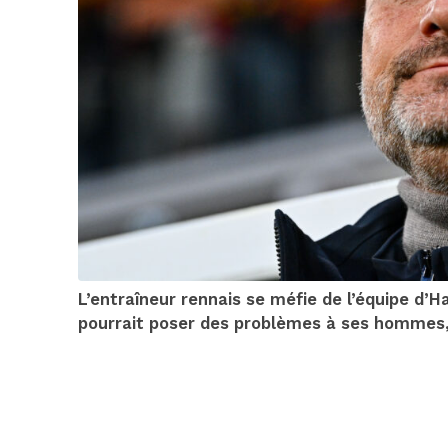
L’entraîneur rennais se méfie de l’équipe d’H
pourrait poser des problèmes à ses hommes,