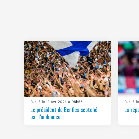
Publié le 19 Avr 2024 à 08h58
Publié 
Le président de Benfica scotché
La rép
par l’ambiance