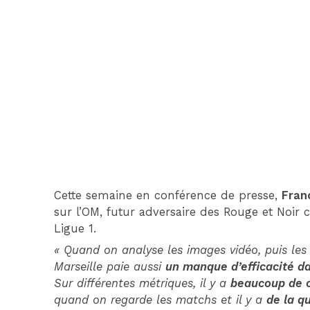
Cette semaine en conférence de presse,
Fran
sur l’OM, futur adversaire des Rouge et Noir 
Ligue 1.
« Quand on analyse les images vidéo, puis les
Marseille paie aussi
un manque d’efficacité d
Sur différentes métriques, il y a
beaucoup de c
quand on regarde les matchs et il y a
de la q