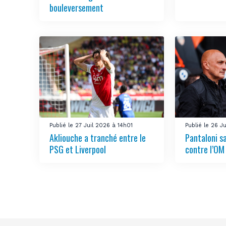
bouleversement
Publié le 27 Juil 2026 à 14h01
Publié le 26 J
Akliouche a tranché entre le
Pantaloni sa
PSG et Liverpool
contre l’OM