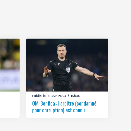
Publié le 16 Avr 2024 à 15h46
OM-Benfica : l’arbitre (condamné
pour corruption) est connu