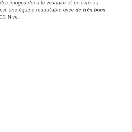
 des images dans le vestiaire et ce sera au
est une équipe redoutable avec
de très bons
OGC Nice.