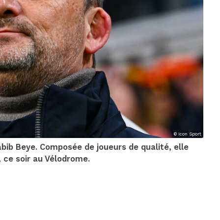
© Icon Sport
abib Beye. Composée de joueurs de qualité, elle
 ce soir au Vélodrome.