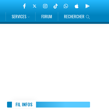
SERVICES
FORUM
RECHERCHER
FIL INFOS