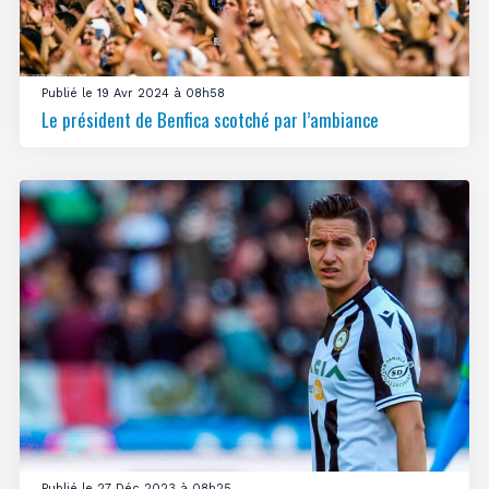
Publié le 19 Avr 2024 à 08h58
Le président de Benfica scotché par l’ambiance
Publié le 27 Déc 2023 à 08h25