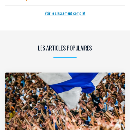
Voir le classement complet
LES ARTICLES POPULAIRES