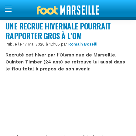
UNE RECRUE HIVERNALE POURRAIT
RAPPORTER GROS À L’OM
Publié le 17 Mai 2026 à 12h05 par
Romain Boselli
Recruté cet hiver par l’Olympique de Marseille,
Quinten Timber (24 ans) se retrouve lui aussi dans
le flou total à propos de son avenir.