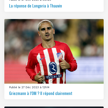
La réponse de Longoria à Thauvin
Publié le 27 Déc 2023 à 12h14
Griezmann à l’OM ? Il répond clairement