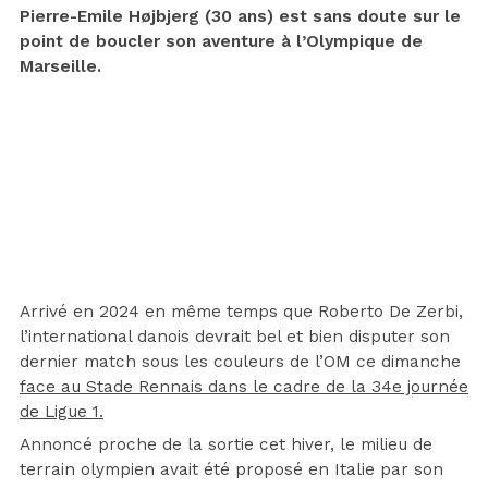
Pierre-Emile Højbjerg (30 ans) est sans doute sur le
point de boucler son aventure à l’Olympique de
Marseille.
Arrivé en 2024 en même temps que Roberto De Zerbi,
l’international danois devrait bel et bien disputer son
dernier match sous les couleurs de l’OM ce dimanche
face au Stade Rennais dans le cadre de la 34e journée
de Ligue 1.
Annoncé proche de la sortie cet hiver, le milieu de
terrain olympien avait été proposé en Italie par son