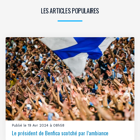
LES ARTICLES POPULAIRES
Publié le 19 Avr 2024 à 08h58
Le président de Benfica scotché par l’ambiance