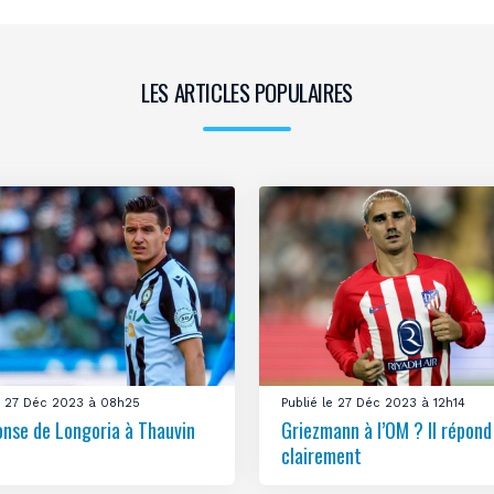
LES ARTICLES POPULAIRES
le 27 Déc 2023 à 08h25
Publié le 27 Déc 2023 à 12h14
onse de Longoria à Thauvin
Griezmann à l’OM ? Il répond
clairement