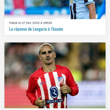
Publié le 27 Déc 2023 à 08h25
La réponse de Longoria à Thauvin