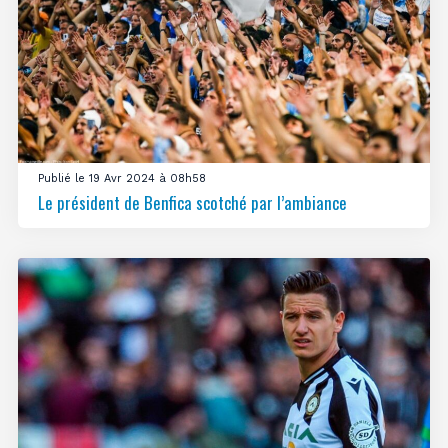
Publié le 19 Avr 2024 à 08h58
Le président de Benfica scotché par l’ambiance