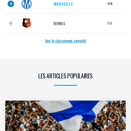
MARSEILLE
59
5
RENNES
59
6
Voir le classement complet
LES ARTICLES POPULAIRES