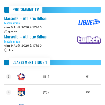
PROGRAMME TV
Marseille – Athletic Bilbao
Match amical
dim 9 Août 2026 à 17h30
direct
Marseille – Athletic Bilbao
Match amical
dim 9 Août 2026 à 17h30
direct
CLASSEMENT LIGUE 1
LILLE
61
3
LYON
60
4