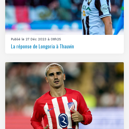
Publié le 27 Déc 2023 à 08h25
La réponse de Longoria à Thauvin