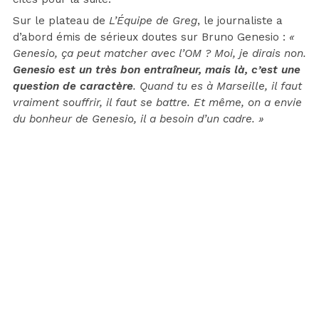
Sur le plateau de
L’Équipe de Greg
, le journaliste a
d’abord émis de sérieux doutes sur Bruno Genesio :
«
Genesio, ça peut matcher avec l’OM ? Moi, je dirais non.
Genesio est un très bon entraîneur, mais là, c’est une
question de caractère
. Quand tu es à Marseille, il faut
vraiment souffrir, il faut se battre. Et même, on a envie
du bonheur de Genesio, il a besoin d’un cadre. »