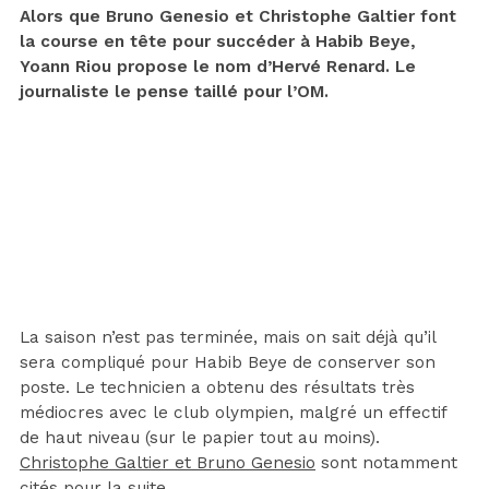
Alors que Bruno Genesio et Christophe Galtier font
la course en tête pour succéder à Habib Beye,
Yoann Riou propose le nom d’Hervé Renard. Le
journaliste le pense taillé pour l’OM.
La saison n’est pas terminée, mais on sait déjà qu’il
sera compliqué pour Habib Beye de conserver son
poste. Le technicien a obtenu des résultats très
médiocres avec le club olympien, malgré un effectif
de haut niveau (sur le papier tout au moins).
Christophe Galtier et Bruno Genesio
sont notamment
cités pour la suite.