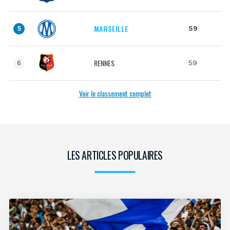
MARSEILLE
59
5
RENNES
59
6
Voir le classement complet
LES ARTICLES POPULAIRES