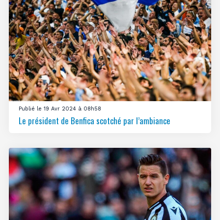
Publié le 19 Avr 2024 à 08h58
Le président de Benfica scotché par l’ambiance