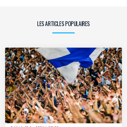
LES ARTICLES POPULAIRES