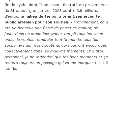
fin de cycle, dont Thomasson. Recruté en provenance
de Strasbourg en janvier 2023 contre 3,9 millions
d’euros,
le milieu de terrain a tenu à remercier le
public artésien pour son soutien
. «
Franchement, ça a
été un honneur, une fierté de porter ce maillot, de
jouer dans un stade incroyable, rempli tous les week-
ends. Je voulais remercier tout le monde, tous les
supporters qui m’ont soutenu, qui nous ont encouragés
collectivement dans les mauvais moments. Et à titre
personnel, je ne retiendrai que les bons moments et ça
restera toujours un passage qui va me marquer
», a-t-il
confié.