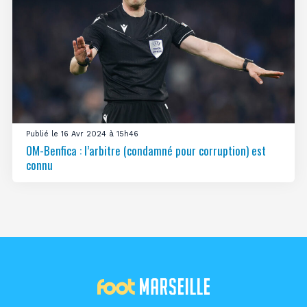
Publié le 16 Avr 2024 à 15h46
OM-Benfica : l’arbitre (condamné pour corruption) est
connu