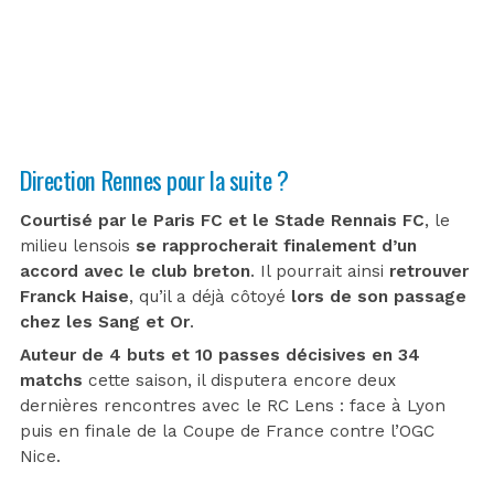
Direction Rennes pour la suite ?
Courtisé par le Paris FC et le Stade Rennais FC
, le
milieu lensois
se rapprocherait finalement d’un
accord avec le club breton
. Il pourrait ainsi
retrouver
Franck Haise
, qu’il a déjà côtoyé
lors de son passage
chez les Sang et Or
.
Auteur de 4 buts et 10 passes décisives en 34
matchs
cette saison, il disputera encore deux
dernières rencontres avec le RC Lens : face à Lyon
puis en finale de la Coupe de France contre l’OGC
Nice.