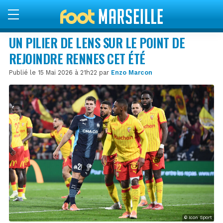
UN PILIER DE LENS SUR LE POINT DE
REJOINDRE RENNES CET ÉTÉ
Publié le 15 Mai 2026 à 21h22 par
Enzo Marcon
© Icon Sport