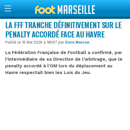
LA FFF TRANCHE DÉFINITIVEMENT SUR LE
PENALTY ACCORDÉ FACE AU HAVRE
Publié le 15 Mai 2026 à 18h57 par
Enzo Marcon
La Fédération Française de Football a confirmé, par
l’intermédiaire de sa Direction de l’arbitrage, que le
penalty accordé à l’OM lors du déplacement au
Havre respectait bien les Lois du Jeu.