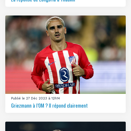
Publié le 27 Déc 2023 à 12h14
Griezmann à l’OM ? Il répond clairement