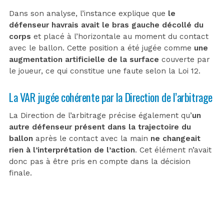
Dans son analyse, l’instance explique que
le
défenseur havrais avait le bras gauche décollé du
corps
et placé à l’horizontale au moment du contact
avec le ballon. Cette position a été jugée comme
une
augmentation artificielle de la surface
couverte par
le joueur, ce qui constitue une faute selon la Loi 12.
La VAR jugée cohérente par la Direction de l’arbitrage
La Direction de l’arbitrage précise également qu’
un
autre défenseur présent dans la trajectoire du
ballon
après le contact avec la main
ne changeait
rien à l’interprétation de l’action
. Cet élément n’avait
donc pas à être pris en compte dans la décision
finale.