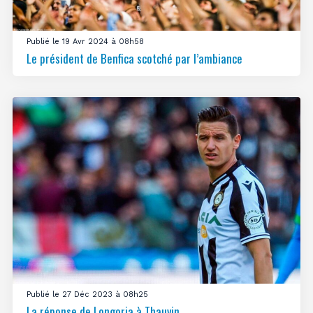
Publié le 19 Avr 2024 à 08h58
Le président de Benfica scotché par l’ambiance
Publié le 27 Déc 2023 à 08h25
La réponse de Longoria à Thauvin