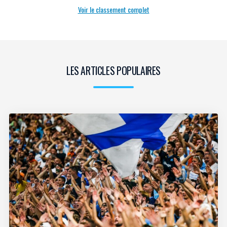
Voir le classement complet
LES ARTICLES POPULAIRES