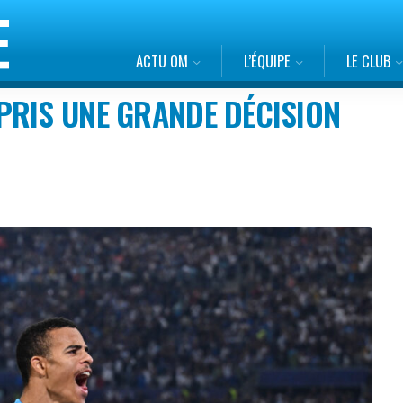
ACTU OM
L’ÉQUIPE
LE CLUB
PRIS UNE GRANDE DÉCISION