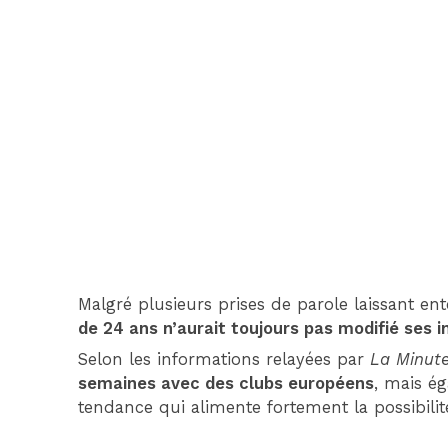
Malgré plusieurs prises de parole laissant e
de 24 ans n’aurait toujours pas modifié ses 
Selon les informations relayées par
La Minut
semaines avec des clubs européens
, mais é
tendance qui alimente fortement la possibilit