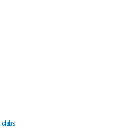
s clubs