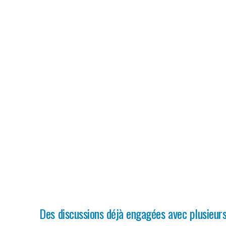
Des discussions déjà engagées avec plusieur