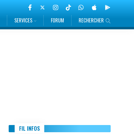
SERVICES
FORUM
RECHERCHER
FIL INFOS