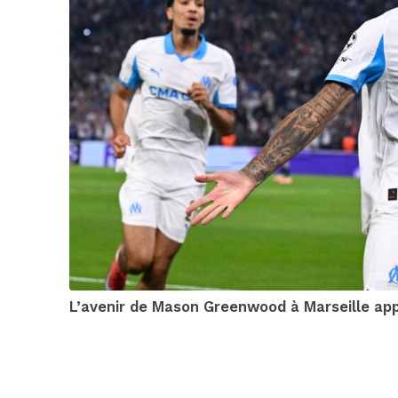
L’avenir de Mason Greenwood à Marseille appa