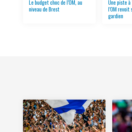
Le budget choc de l’OM, au
Une piste à 
niveau de Brest
l’OM revoit 
gardien