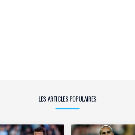
LES ARTICLES POPULAIRES