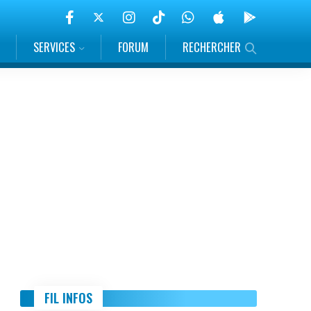
SERVICES
FORUM
RECHERCHER
FIL INFOS