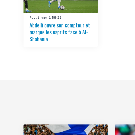
Publié hier à 19h23
Abdelli ouvre son compteur et
marque les esprits face à Al-
Shahania