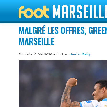
MALGRÉ LES OFFRES, GRE
MARSEILLE
Publié le 15 Mai 2026 à 11h11 par
Jordan Belly