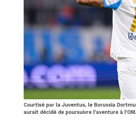
Courtisé par la Juventus, le Borussia Dortm
aurait décidé de poursuivre l’aventure à l’OM