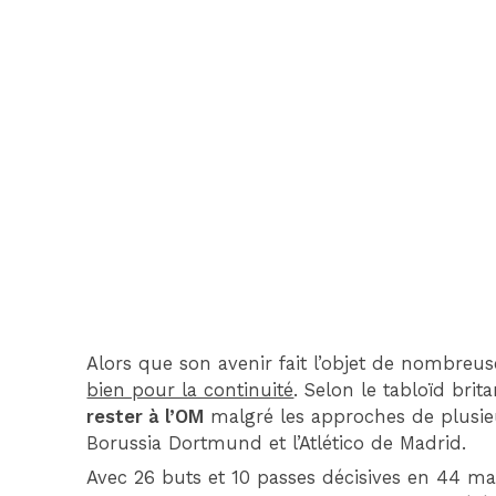
Alors que son avenir fait l’objet de nombreu
bien pour la continuité
. Selon le tabloïd bri
rester à l’OM
malgré les approches de plusie
Borussia Dortmund et l’Atlético de Madrid.
Avec 26 buts et 10 passes décisives en 44 m