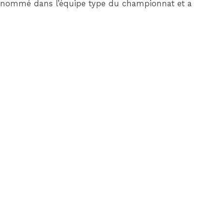
été nommé dans l’équipe type du championnat et a