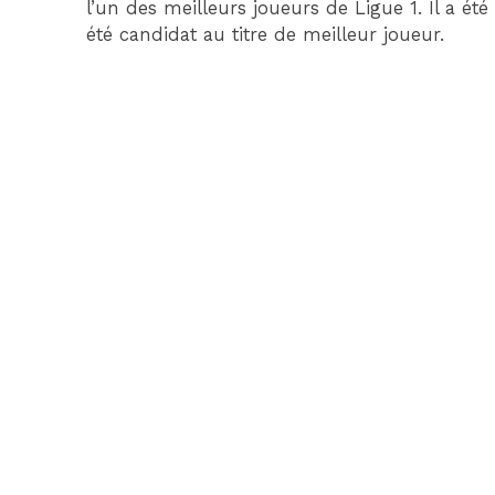
l’un des meilleurs joueurs de Ligue 1. Il a 
été candidat au titre de meilleur joueur.