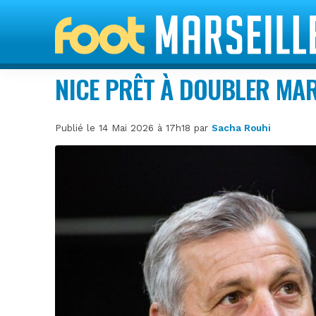
NICE PRÊT À DOUBLER MAR
Publié le 14 Mai 2026 à 17h18 par
Sacha Rouhi