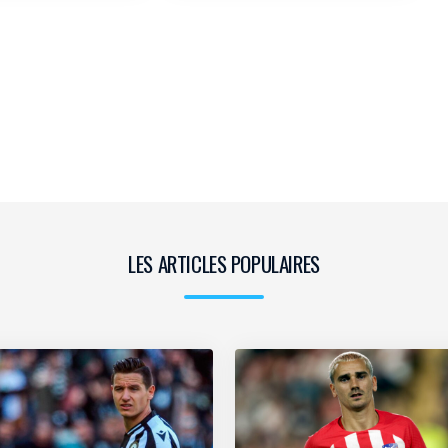
LES ARTICLES POPULAIRES