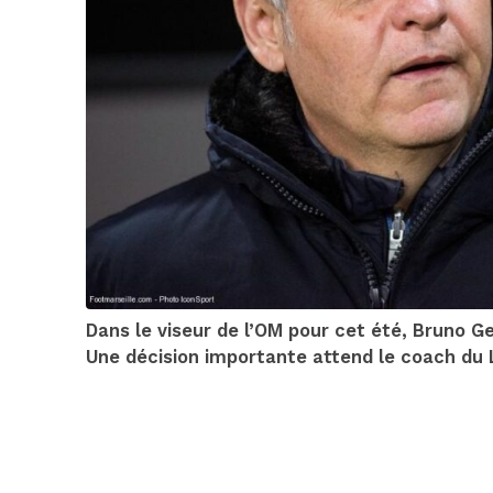
Dans le viseur de l’OM pour cet été, Bruno G
Une décision importante attend le coach du