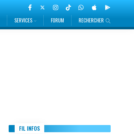
SERVICES
FORUM
RECHERCHER
FIL INFOS