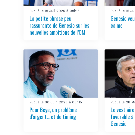
Publié le 19 Juil 2026 à 09h15
Publié le 15 J
La petite phrase peu
Genesio veu
rassurante de Genesio sur les
calme
nouvelles ambitions de l’OM
Publié le 30 Juin 2026 à 08h15
Publié le 28 M
Pour Beye, un problème
Le vestiair
d’argent… et de timing
favorable à 
Genesio