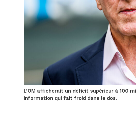
L’OM afficherait un déficit supérieur à 100 m
information qui fait froid dans le dos.