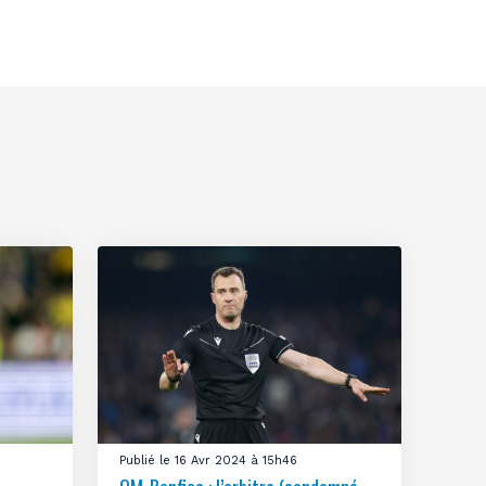
Publié le 16 Avr 2024 à 15h46