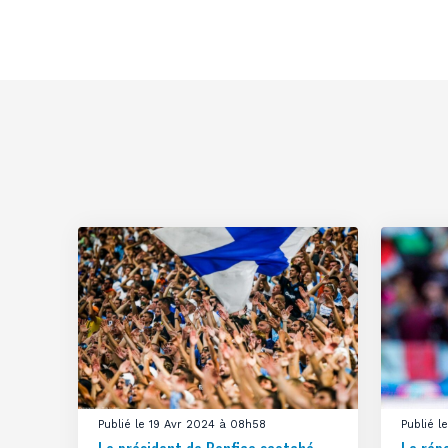
Publié le 19 Avr 2024 à 08h58
Publié 