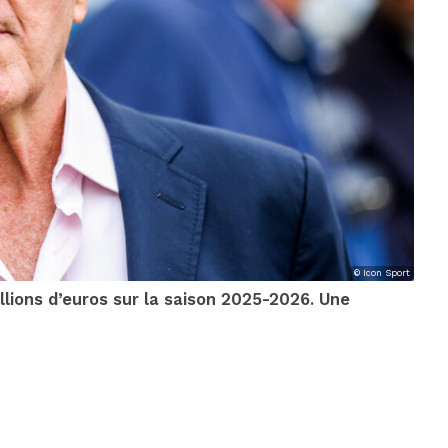
© Icon Sport
illions d’euros sur la saison 2025-2026. Une