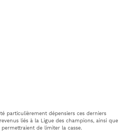
été particulièrement dépensiers ces derniers
revenus liés à la Ligue des champions, ainsi que
 permettraient de limiter la casse.