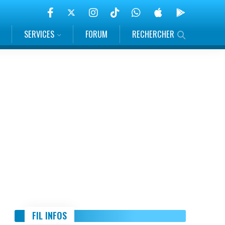
SERVICES
FORUM
RECHERCHER
FIL INFOS