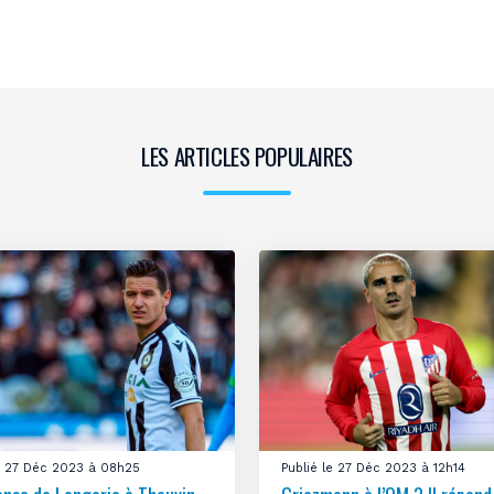
LES ARTICLES POPULAIRES
le 27 Déc 2023 à 08h25
Publié le 27 Déc 2023 à 12h14