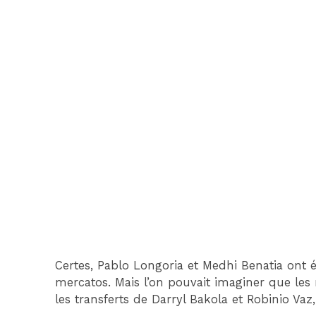
Certes, Pablo Longoria et Medhi Benatia ont 
mercatos. Mais l’on pouvait imaginer que les 
les transferts de Darryl Bakola et Robinio Vaz,